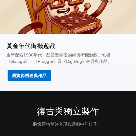
黃金年代街機遊戲
重新探索1980年代一些最受喜愛的經典街機遊戲，包括
《Galaga》、《Frogger》及《Dig Dug》等經典作品。
瀏覽街機經典作品
復古與獨立製作
將懷舊精髓注入現代遊戲中的佳作。