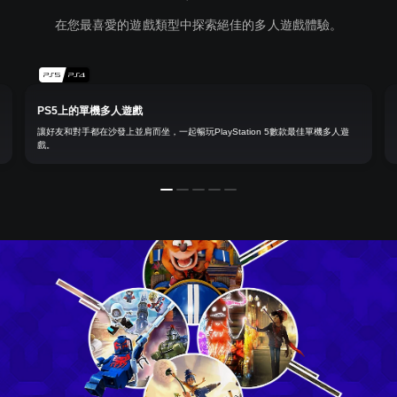
在您最喜愛的遊戲類型中探索絕佳的多人遊戲體驗。
PS5上的單機多人遊戲
讓好友和對手都在沙發上並肩而坐，一起暢玩PlayStation 5數款最佳單機多人遊
戲。