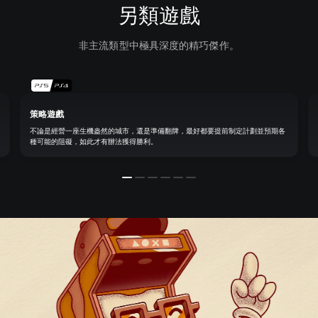
另類遊戲
非主流類型中極具深度的精巧傑作。
策略遊戲
不論是經營一座生機盎然的城市，還是準備翻牌，最好都要提前制定計劃並預期各
種可能的阻礙，如此才有辦法獲得勝利。