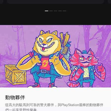
動物夥伴
從高大的駿馬到可靠的警犬夥伴，與PlayStation最棒的動物夥伴
們一起享受野性樂趣。