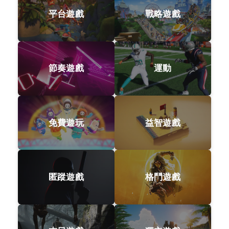
平台遊戲
戰略遊戲
節奏遊戲
運動
免費遊玩
益智遊戲
匿蹤遊戲
格鬥遊戲