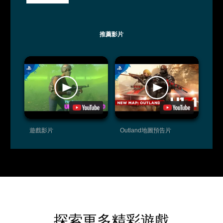
推薦影片
遊戲影片
Outland地圖預告片
探索更多精彩遊戲