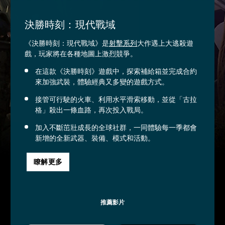
決勝時刻：現代戰域
《決勝時刻：現代戰域》是
射擊系列
大作遇上大逃殺遊
戲，玩家將在各種地圖上激烈競爭。
在這款《決勝時刻》遊戲中，探索補給箱並完成合約
來加強武裝，體驗經典又多變的遊戲方式。
接管可行駛的火車、利用水平滑索移動，並從「古拉
格」殺出一條血路，再次投入戰局。
加入不斷茁壯成長的全球社群，一同體驗每一季都會
新增的全新武器、裝備、模式和活動。
瞭解更多
推薦影片