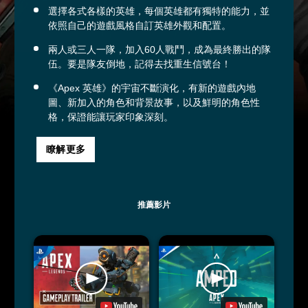
選擇各式各樣的英雄，每個英雄都有獨特的能力，並
依照自己的遊戲風格自訂英雄外觀和配置。
兩人或三人一隊，加入60人戰鬥，成為最終勝出的隊
伍。要是隊友倒地，記得去找重生信號台！
《Apex 英雄》的宇宙不斷演化，有新的遊戲內地
圖、新加入的角色和背景故事，以及鮮明的角色性
格，保證能讓玩家印象深刻。
瞭解更多
推薦影片