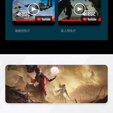
遊戲預告片
真人預告片