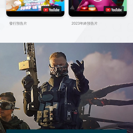
發行預告片
2023年終預告片