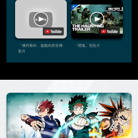
「佛丹斯科」遊戲內容宣傳
「鬧鬼」預告片
影片