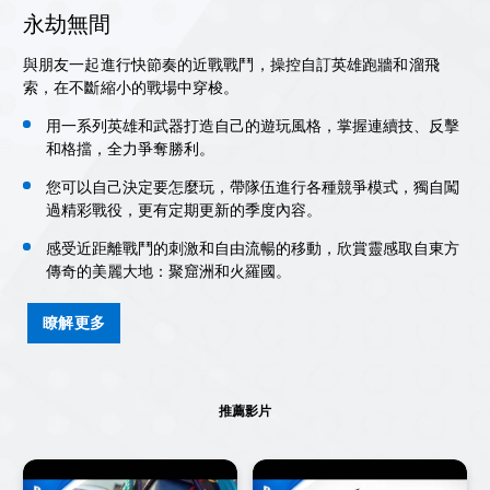
永劫無間
與朋友一起進行快節奏的近戰戰鬥，操控自訂英雄跑牆和溜飛
索，在不斷縮小的戰場中穿梭。
用一系列英雄和武器打造自己的遊玩風格，掌握連續技、反擊
和格擋，全力爭奪勝利。
您可以自己決定要怎麼玩，帶隊伍進行各種競爭模式，獨自闖
過精彩戰役，更有定期更新的季度內容。
感受近距離戰鬥的刺激和自由流暢的移動，欣賞靈感取自東方
傳奇的美麗大地：聚窟洲和火羅國。
瞭解更多
推薦影片