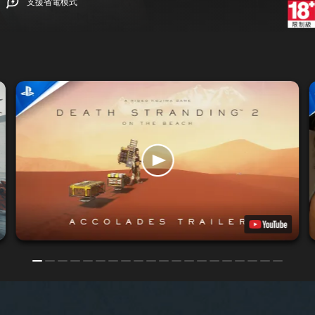
支援省電模式