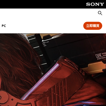
搜
尋
PC
立即購買