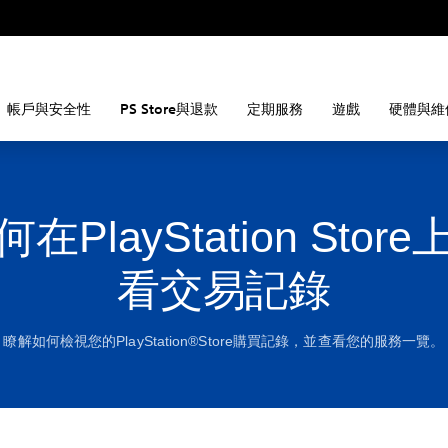
帳戶與安全性
PS Store與退款
定期服務
遊戲
硬體與維
在PlayStation Stor
看交易記錄
瞭解如何檢視您的PlayStation®Store購買記錄，並查看您的服務一覽。