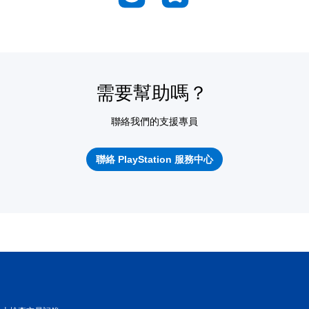
需要幫助嗎？
聯絡我們的支援專員
聯絡 PlayStation 服務中心