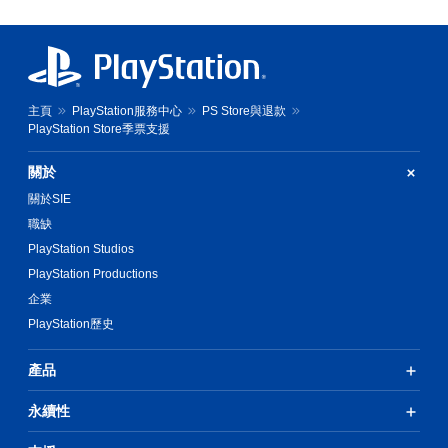
主頁
PlayStation服務中心
PS Store與退款
PlayStation Store季票支援
關於
關於SIE
職缺
PlayStation Studios
PlayStation Productions
企業
PlayStation歷史
產品
永續性