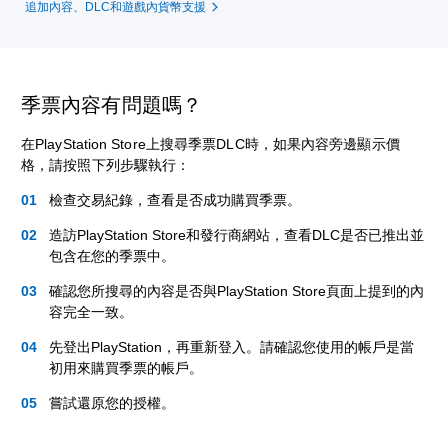
追加內容、DLC和遊戲內貨幣支援
季票內容有問題嗎？
在PlayStation Store上搜尋季票DLC時，如果內容旁邊顯示價
格，請按照下列步驟執行：
檢查交易紀錄，查看是否成功購買季票。
造訪PlayStation Store和發行商網站，查看DLC是否已推出並
包含在您的季票中。
確認您所搜尋的內容是否與PlayStation Store頁面上提到的內
容完全一致。
先登出PlayStation，再重新登入。請確認您使用的帳戶是當
初用來購買季票的帳戶。
嘗試還原您的授權。