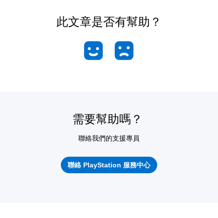
此文章是否有幫助？
需要幫助嗎？
聯絡我們的支援專員
聯絡 PlayStation 服務中心