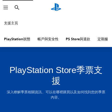
搜
尋
支援主頁
PlayStation狀態
帳戶與安全性
PS Store與退款
定期服務
PlayStation Store季票支
援
深入瞭解季票相關資訊、可以在哪裡購買以及如何找到您的季票
內容。