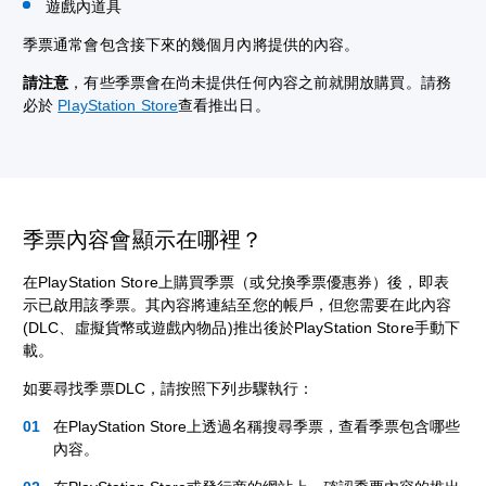
遊戲內道具
季票通常會包含接下來的幾個月內將提供的內容。
請注意
，有些季票會在尚未提供任何內容之前就開放購買。請務
必於
PlayStation Store
查看推出日。
季票內容會顯示在哪裡？
在PlayStation Store上購買季票（或兌換季票優惠券）後，即表
示已啟用該季票。其內容將連結至您的帳戶，但您需要在此內容
(DLC、虛擬貨幣或遊戲內物品)推出後於PlayStation Store手動下
載。
如要尋找季票DLC，請按照下列步驟執行：
在PlayStation Store上透過名稱搜尋季票，查看季票包含哪些
內容。