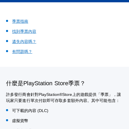
季票指南
找到季票內容
遺失內容嗎？
有問題嗎？
什麼是PlayStation Store季票？
許多發行商會針對PlayStation®Store上的遊戲提供「季票」，讓
玩家只要進行單次付款即可存取多套額外內容。其中可能包含：
可下載的內容 (DLC)
虛擬貨幣