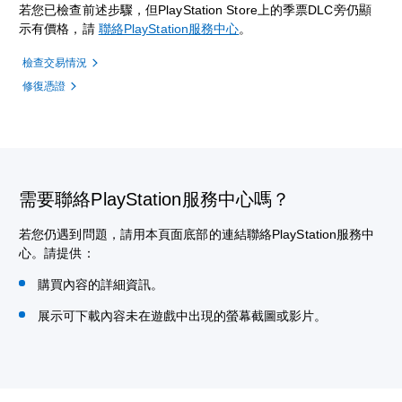
若您已檢查前述步驟，但PlayStation Store上的季票DLC旁仍顯
示有價格，請
聯絡PlayStation服務中心
。
檢查交易情況
修復憑證
需要聯絡PlayStation服務中心嗎？
若您仍遇到問題，請用本頁面底部的連結聯絡PlayStation服務中
心。請提供：
購買內容的詳細資訊。
展示可下載內容未在遊戲中出現的螢幕截圖或影片。