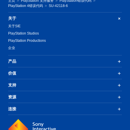
主页
PlayStation 支持服务
PlayStation错误代码
PlayStation 4错误代码
SU-42118-6
关于
关于SIE
PlayStation Studios
PlayStation Productions
企业
产品
价值
支持
资源
连接