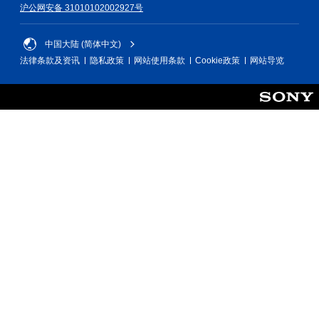
沪公网安备 31010102002927号
中国大陆 (简体中文)
法律条款及资讯
隐私政策
网站使用条款
Cookie政策
网站导览