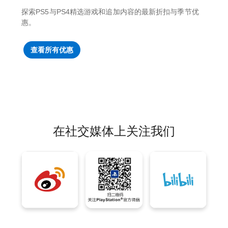
探索PS5与PS4精选游戏和追加内容的最新折扣与季节优
惠。
查看所有优惠
在社交媒体上关注我们