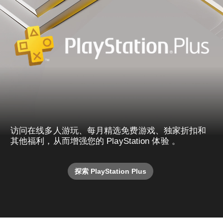
访问在线多人游玩、每月精选免费游戏、独家折扣和
其他福利，从而增强您的 PlayStation 体验 。
探索 PlayStation Plus