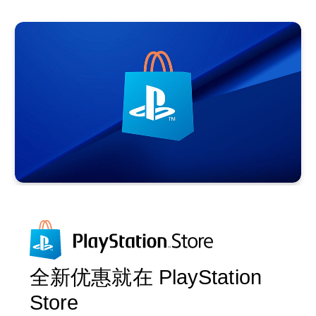
全新优惠就在 PlayStation
Store