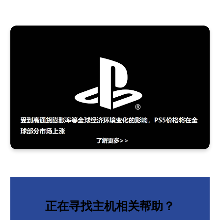
正在寻找主机相关帮助？