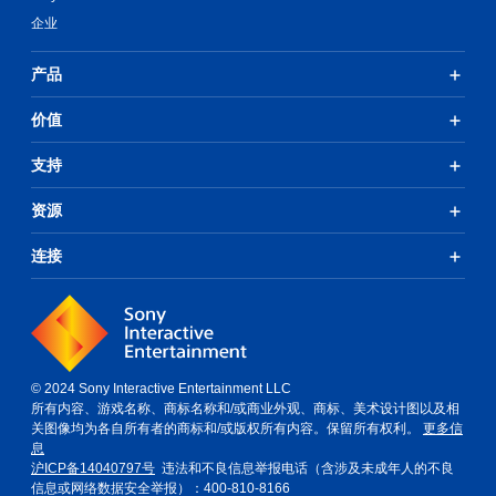
企业
产品
价值
支持
资源
连接
© 2024 Sony Interactive Entertainment LLC
所有内容、游戏名称、商标名称和/或商业外观、商标、美术设计图以及相
关图像均为各自所有者的商标和/或版权所有内容。保留所有权利。
更多信
息
沪ICP备14040797号
违法和不良信息举报电话（含涉及未成年人的不良
信息或网络数据安全举报）：400-810-8166