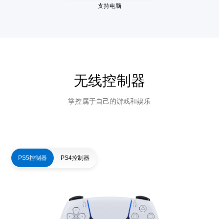
支持电脑
无线控制器
掌控属于自己的游戏和娱乐
PS5控制器
PS4控制器