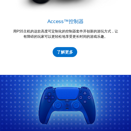
Access™控制器
用PS5主机的这款高度可定制化的控制器套件开创新的游玩方式，让
有障碍的玩家可以更轻松地享受更长时间的游戏乐趣。
了解更多