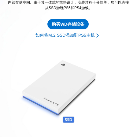
内部存储空间。由于其一体式的散热设计，安装过程十分简单，您可以直接
从SSD游玩PS5和PS4游戏。
购买WD存储设备
如何将M.2 SSD添加到PS5主机