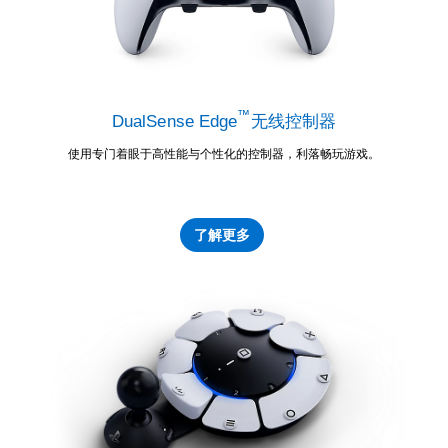
™
DualSense Edge
无线控制器
使用专门着眼于高性能与个性化的控制器，利落畅玩游戏。
了解更多