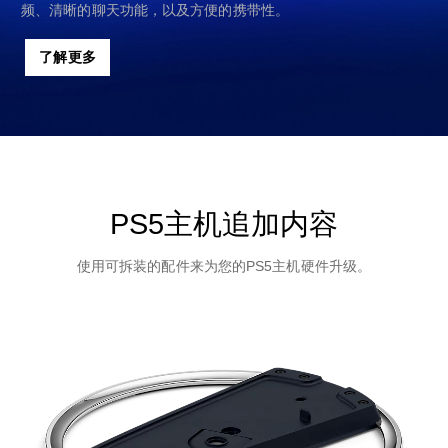
频、清晰的聊天功能，以及方便的携带性。
了解更多
PS5主机追加内容
使用可拆装的配件来为您的PS5主机硬件升级。