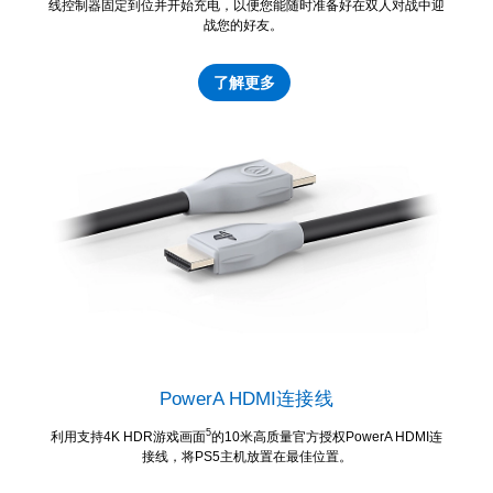
线控制器固定到位并开始充电，以便您能随时准备好在双人对战中迎
战您的好友。
了解更多
PowerA HDMI连接线
5
利用支持4K HDR游戏画面
的10米高质量官方授权PowerA HDMI连
接线，将PS5主机放置在最佳位置。