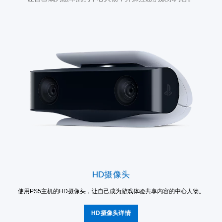
HD摄像头
使用PS5主机的HD摄像头，让自己成为游戏体验共享内容的中心人物。
HD摄像头详情