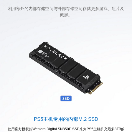
利用额外的内部存储空间与外部存储空间存储更多游戏、短片及
截屏。
PS5主机专用的内部M.2 SSD
使用官方授权的Western Digital SN850P SSD来为PS5主机扩充最多8TB的