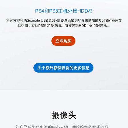
PS4和PS5主机外接HDD盘
将官方授权的Seagate USB 3.0外部硬盘添加到配备来增加最多5TB的额外存
储空间，存储PS5和PS4游戏并直接游玩HDD中的PS4游戏。
立即购买
关于额外存储设备的更多信息
摄像头
让自己成为您串流的中心人物，并操控您的娱乐内容。