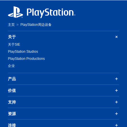
主页
PlayStation周边设备
关于
关于SIE
PlayStation Studios
PlayStation Productions
企业
产品
价值
支持
资源
连接