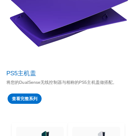
PS5主机盖
将您的DualSense无线控制器与相称的PS5主机盖做搭配。
查看完整系列