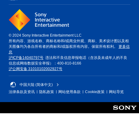
© 2024 Sony Interactive Entertainment LLC
所有内容、游戏名称、商标名称和/或商业外观、商标、美术设计图以及相
关图像均为各自所有者的商标和/或版权所有内容。保留所有权利。
更多信
息
沪ICP备14040797号
违法和不良信息举报电话（含涉及未成年人的不良
信息或网络数据安全举报）：400-810-8166
沪公网安备 31010102002927号
中国大陆 (简体中文)
法律条款及资讯
隐私政策
网站使用条款
Cookie政策
网站导览