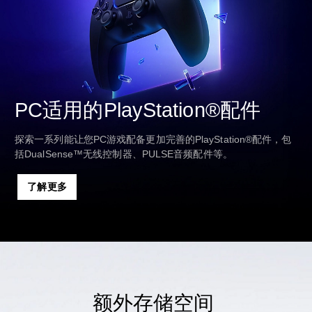
PC适用的PlayStation®配件
探索一系列能让您PC游戏配备更加完善的PlayStation®配件，包
括DualSense™无线控制器、PULSE音频配件等。
了解更多
额外存储空间