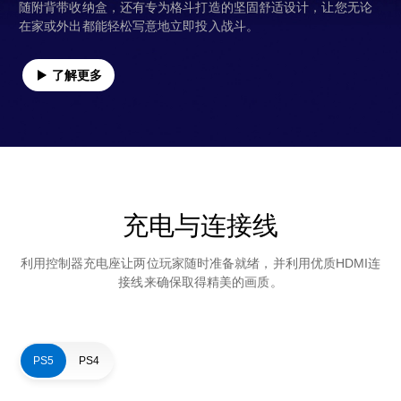
随附背带收纳盒，还有专为格斗打造的坚固舒适设计，让您无论
在家或外出都能轻松写意地立即投入战斗。
了解更多
充电与连接线
利用控制器充电座让两位玩家随时准备就绪，并利用优质HDMI连
接线来确保取得精美的画质。
PS5
PS4