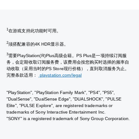
1
在游戏支持此功能时可用。
2
须搭配兼容的4K HDR显示器。
3
需要PlayStation(R)Plus高级会籍。PS Plus是一项持续订阅服
务，会定期收取订阅服务费，该费用会按您购买时选择的频率自
动收取（采用当时的PS Store现行价格），直到取消服务为止。
完整条款适用：
playstation.com/legal
"PlayStation", "PlayStation Family Mark", "PS4", "PS5",
"DualSense", "DualSense Edge", "DUALSHOCK", "PULSE
Elite", "PULSE Explore", are registered trademarks or
trademarks of Sony Interactive Entertainment Inc.
"SONY" is a registered trademark of Sony Group Corporation.