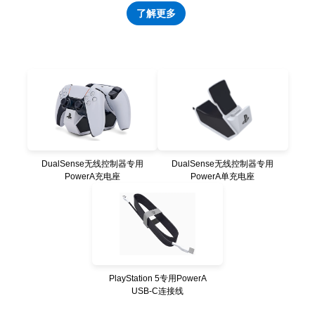
了解更多
DualSense无线控制器专用
DualSense无线控制器专用
PowerA充电座
PowerA单充电座
PlayStation 5专用PowerA
USB-C连接线