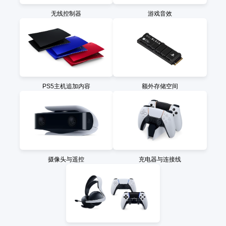
无线控制器
游戏音效
PS5主机追加内容
额外存储空间
摄像头与遥控
充电器与连接线