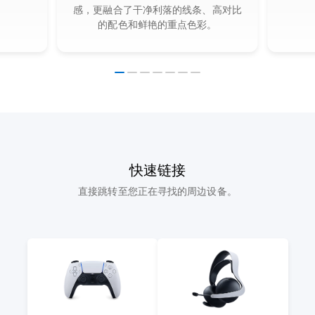
感，更融合了干净利落的线条、高对比
的配色和鲜艳的重点色彩。
快速链接
直接跳转至您正在寻找的周边设备。