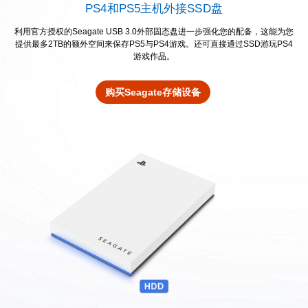
PS4和PS5主机外接SSD盘
利用官方授权的Seagate USB 3.0外部固态盘进一步强化您的配备，这能为您
提供最多2TB的额外空间来保存PS5与PS4游戏。还可直接通过SSD游玩PS4
游戏作品。
购买Seagate存储设备