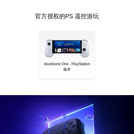
官方授权的PS 遥控游玩
Backbone One - PlayStation
版本