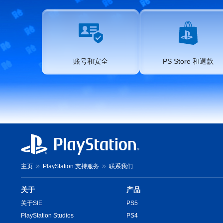
账号和安全
PS Store 和退款
主页
PlayStation 支持服务
联系我们
关于
产品
关于SIE
PS5
PlayStation Studios
PS4