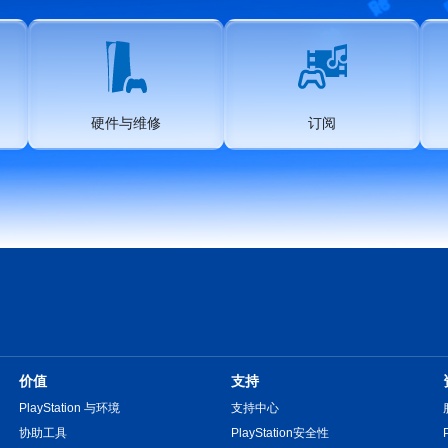
硬件与维修
订阅
价值
支持
PlayStation 与环境
支持中心
协助工具
PlayStation安全性