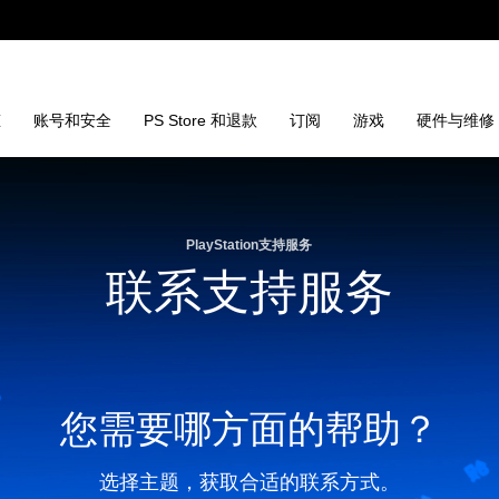
态
账号和安全
PS Store 和退款
订阅
游戏
硬件与维修
PlayStation支持服务
联系支持服务
您需要哪方面的帮助？
选择主题，获取合适的联系方式。