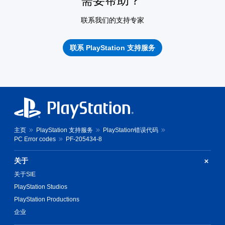
需要帮助？
联系我们的支持专家
联系 PlayStation 支持服务
主页
PlayStation 支持服务
PlayStation错误代码
PC Error codes
PF-205434-8
关于
关于SIE
PlayStation Studios
PlayStation Productions
企业