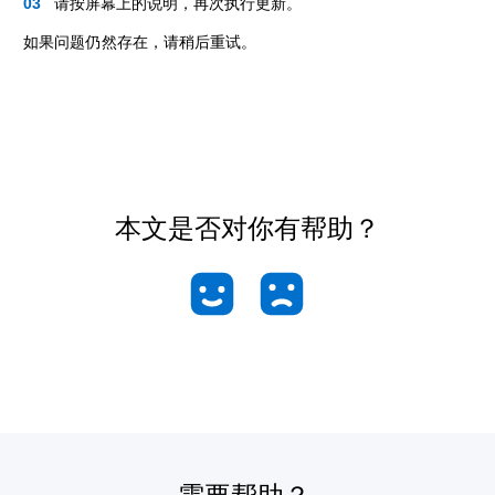
请按屏幕上的说明，再次执行更新。
如果问题仍然存在，请稍后重试。
本文是否对你有帮助？