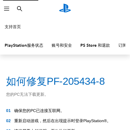
搜
索
支持首页
PlayStation服务状态
账号和安全
PS Store 和退款
订阅
如何修复PF-205434-8
您的PC无法下载更新。
确保您的PC已连接互联网。
重新启动游戏，然后在出现提示时登录PlayStation®。