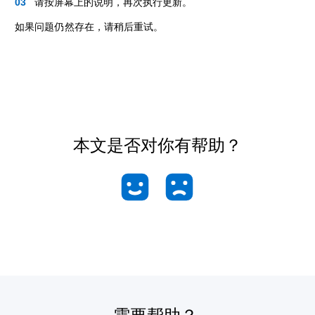
请按屏幕上的说明，再次执行更新。
如果问题仍然存在，请稍后重试。
本文是否对你有帮助？