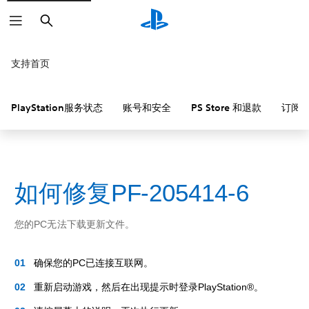
搜
索
支持首页
PlayStation服务状态
账号和安全
PS Store 和退款
订阅
如何修复PF-205414-6
您的PC无法下载更新文件。
确保您的PC已连接互联网。
重新启动游戏，然后在出现提示时登录PlayStation®。