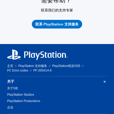
需要帮助？
联系我们的支持专家
联系 PlayStation 支持服务
主页
PlayStation 支持服务
PlayStation错误代码
PC Error codes
PF-205414-6
关于
关于SIE
PlayStation Studios
PlayStation Productions
企业