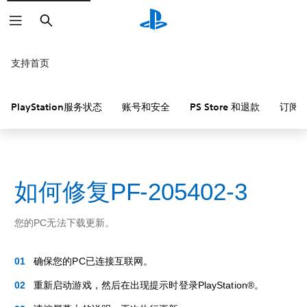
搜
索
支持首页
PlayStation服务状态
账号和安全
PS Store 和退款
订阅
如何修复PF-205402-3
您的PC无法下载更新。
确保您的PC已连接互联网。
重新启动游戏，然后在出现提示时登录PlayStation®。