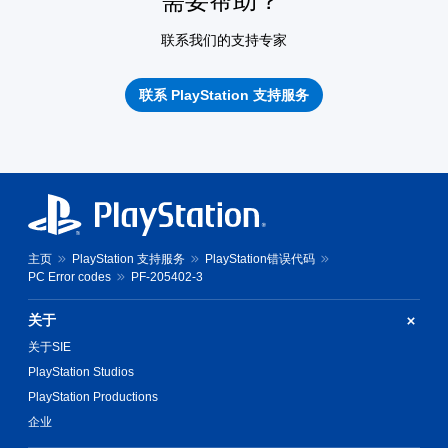
需要帮助？
联系我们的支持专家
联系 PlayStation 支持服务
主页
PlayStation 支持服务
PlayStation错误代码
PC Error codes
PF-205402-3
关于
关于SIE
PlayStation Studios
PlayStation Productions
企业