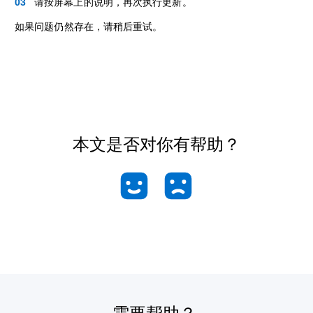
请按屏幕上的说明，再次执行更新。
如果问题仍然存在，请稍后重试。
本文是否对你有帮助？