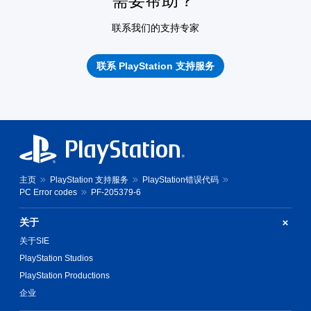
需要帮助？
联系我们的支持专家
联系 PlayStation 支持服务
主页
PlayStation 支持服务
PlayStation错误代码
PC Error codes
PF-205379-6
关于
关于SIE
PlayStation Studios
PlayStation Productions
企业