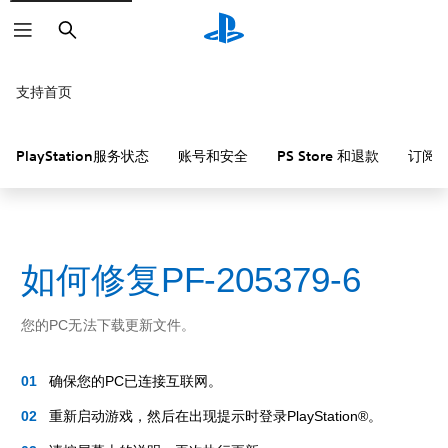
搜
索
支持首页
PlayStation服务状态
账号和安全
PS Store 和退款
订阅
如何修复PF-205379-6
您的PC无法下载更新文件。
确保您的PC已连接互联网。
重新启动游戏，然后在出现提示时登录PlayStation®。