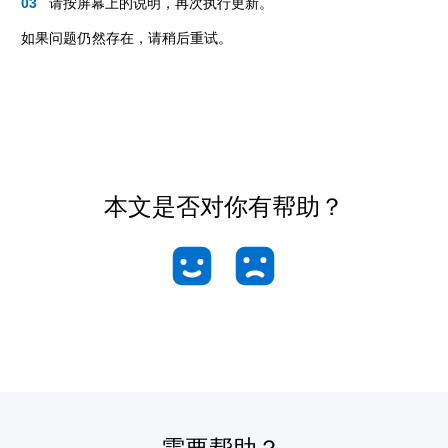
请按屏幕上的说明，再次执行更新。
如果问题仍然存在，请稍后重试。
本文是否对你有帮助？