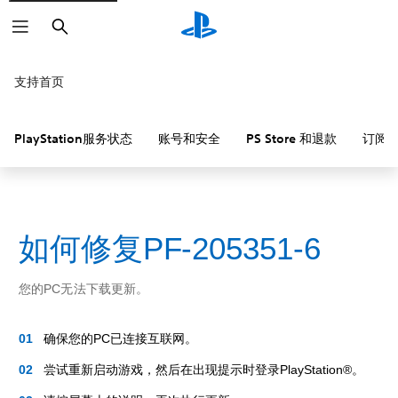
搜
索
支持首页
PlayStation服务状态
账号和安全
PS Store 和退款
订阅
如何修复PF-205351-6
您的PC无法下载更新。
确保您的PC已连接互联网。
尝试重新启动游戏，然后在出现提示时登录PlayStation®。