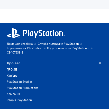
Домашня сторінка
Служба підтримки PlayStation
Коди помилок PlayStation
Коди помилок на PlayStation 5
CE-107938-8
Про вас
ПРО SIE
Кар'єра
PlayStation Studios
PlayStation Productions
Компанія
Історія PlayStation