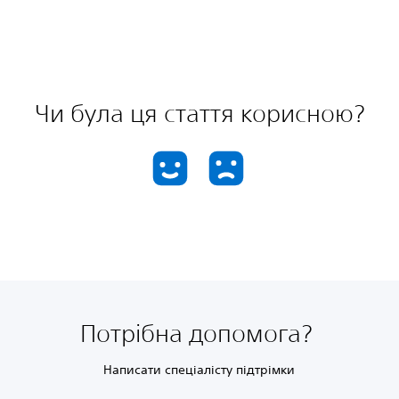
Чи була ця стаття корисною?
Потрібна допомога?
Написати спеціалісту підтрімки