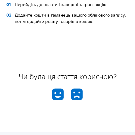
Перейдіть до оплати і завершіть транзакцію.
Додайте кошти в гаманець вашого облікового запису,
потім додайте решту товарів в кошик.
Чи була ця стаття корисною?