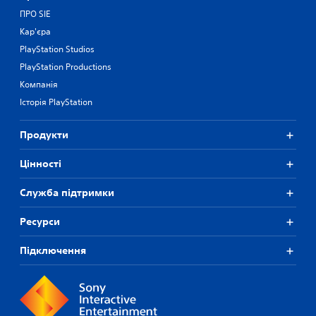
ПРО SIE
Кар'єра
PlayStation Studios
PlayStation Productions
Компанія
Історія PlayStation
Продукти
Цiнностi
Служба підтримки
Ресурси
Підключення