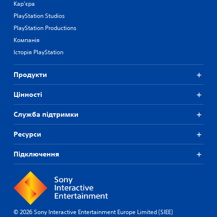
Кар'єра
PlayStation Studios
PlayStation Productions
Компанія
Історія PlayStation
Продукти
Цiнностi
Служба підтримки
Ресурси
Підключення
© 2026 Sony Interactive Entertainment Europe Limited (SIEE)