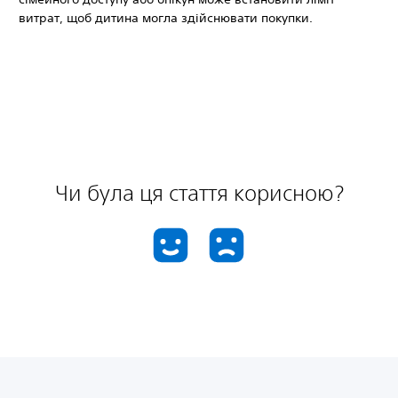
витрат, щоб дитина могла здійснювати покупки.
Чи була ця стаття корисною?