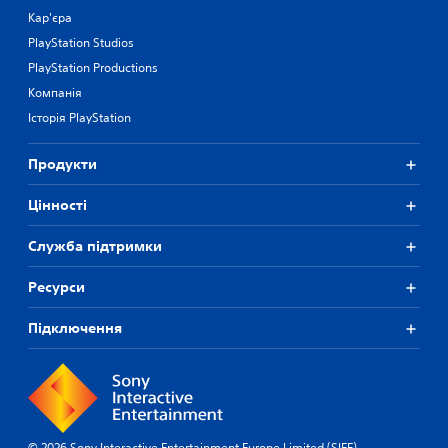
Кар'єра
PlayStation Studios
PlayStation Productions
Компанія
Історія PlayStation
Продукти
Цiнностi
Служба підтримки
Ресурси
Підключення
© 2026 Sony Interactive Entertainment Europe Limited (SIEE)