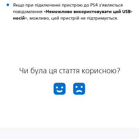
Якщо при підключенні пристрою до PS4 з'являється
повідомлення «
Неможливо використовувати цей USB-
носій
», можливо, цей пристрій не підтримується.
Чи була ця стаття корисною?