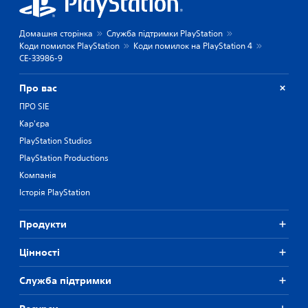
Домашня сторінка
Служба підтримки PlayStation
Коди помилок PlayStation
Коди помилок на PlayStation 4
CE-33986-9
Про вас
ПРО SIE
Кар'єра
PlayStation Studios
PlayStation Productions
Компанія
Історія PlayStation
Продукти
Цiнностi
Служба підтримки