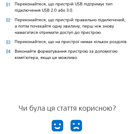
Переконайтеся, що пристрій USB підтримує тип
підключення USB 2.0 або 3.0.
Переконайтеся, що пристрій правильно підключений,
а потім почекайте одну хвилину, перш ніж знову
намагатися отримати доступ до пристрою.
Переконайтеся, що на пристрої немає кількох розділів.
Виконайте форматування пристрою за допомогою
комп'ютера, якщо це можливо.
Чи була ця стаття корисною?