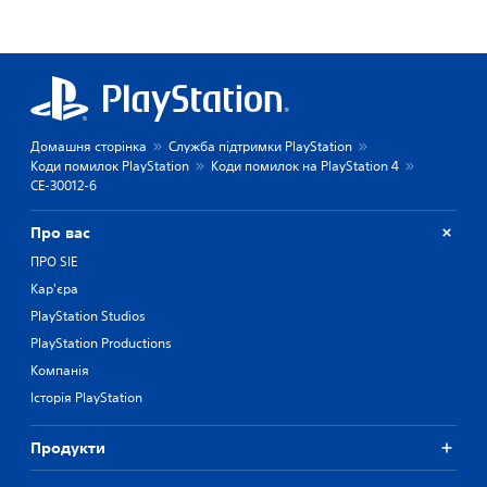
Домашня сторінка
Служба підтримки PlayStation
Коди помилок PlayStation
Коди помилок на PlayStation 4
CE-30012-6
Про вас
ПРО SIE
Кар'єра
PlayStation Studios
PlayStation Productions
Компанія
Історія PlayStation
Продукти