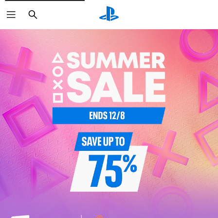
ค้นหา