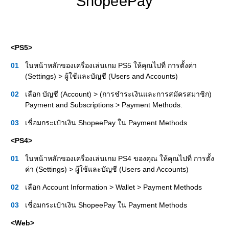
ShopeePay
<PS5>
ในหน้าหลักของเครื่องเล่นเกม PS5 ให้คุณไปที่ การตั้งค่า
(Settings) > ผู้ใช้และบัญชี (Users and Accounts)
เลือก บัญชี (Account) > (การชำระเงินและการสมัครสมาชิก)
Payment and Subscriptions > Payment Methods.
เชื่อมกระเป๋าเงิน ShopeePay ใน Payment Methods
<PS4>
ในหน้าหลักของเครื่องเล่นเกม PS4 ของคุณ ให้คุณไปที่ การตั้ง
ค่า (Settings) > ผู้ใช้และบัญชี (Users and Accounts)
เลือก Account Information > Wallet > Payment Methods
เชื่อมกระเป๋าเงิน ShopeePay ใน Payment Methods
<Web>