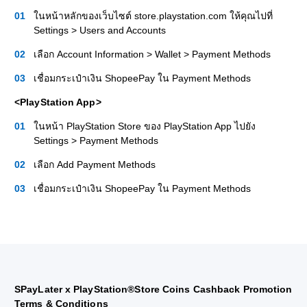
ในหน้าหลักของเว็บไซต์ store.playstation.com ให้คุณไปที่
Settings > Users and Accounts
เลือก Account Information > Wallet > Payment Methods
เชื่อมกระเป๋าเงิน ShopeePay ใน Payment Methods
<PlayStation App>
ในหน้า PlayStation Store ของ PlayStation App ไปยัง
Settings > Payment Methods
เลือก Add Payment Methods
เชื่อมกระเป๋าเงิน ShopeePay ใน Payment Methods
SPayLater x PlayStation®Store Coins Cashback Promotion
Terms & Conditions