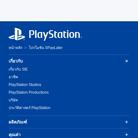
หน้าหลัก
โปรโมชัน SPayLater
เกี่ยวกับ
เกี่ยวกับ SIE
อาชีพ
PlayStation Studios
PlayStation Productions
บริษัท
ประวัติศาสตร์ PlayStation
ผลิตภัณฑ์
คุณค่า