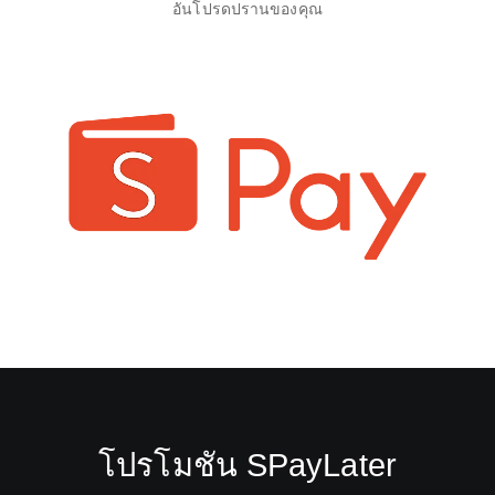
อันโปรดปรานของคุณ
โปรโมชัน SPayLater