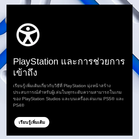
PlayStation และการช่วยการ
เข้าถึง
เรียนรู้เพิ่มเติมเกี่ยวกับวิธีที่ PlayStation มุ่งหน้าสร้าง
ประสบการณ์สำหรับผู้เล่นในทุกระดับความสามารถในเกม
ของ PlayStation Studios และบนเครื่องเล่นเกม PS5® และ
PS4®
เรียนรู้เพิ่มเติม