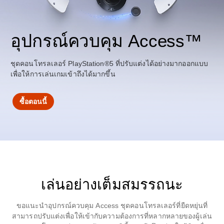
อุปกรณ์ควบคุม Access™
ชุดคอนโทรลเลอร์ PlayStation®5 ที่ปรับแต่งได้อย่างมากออกแบบ
เพื่อให้การเล่นเกมเข้าถึงได้มากขึ้น
ซื้อตอนนี้
เล่นอย่างเต็มสมรรถนะ
ขอแนะนำอุปกรณ์ควบคุม Access ชุดคอนโทรลเลอร์ที่ยืดหยุ่นที่
สามารถปรับแต่งเพื่อให้เข้ากับความต้องการที่หลากหลายของผู้เล่น