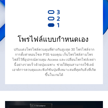
โพรไฟล์แบบกำหนดเอง
ปรับแต่งโพรไฟล์ควบคุมที่ต่างกันสูงสุด 30 โพรไฟล์จาก
การตั้งค่าคอนโซล PS5 ของคุณ เก็บโพรไฟล์สามโพร
ไฟล์ไว้ที่อุปกรณ์ควบคุม Access และเปลี่ยนโพรไฟล์เหล่า
นี้อย่างรวดเร็วด้วยปุ่มเฉพาะ ช่วยให้คุณสามารถใช้เลย์
เอาต์การควบคุมและฟังก์ชันปุ่มที่เหมาะสมที่สุดกับสิ่งที่เกิด
ขึ้นในเกมได้