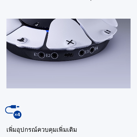
เพิ่มอุปกรณ์ควบคุมเพิ่มเติม