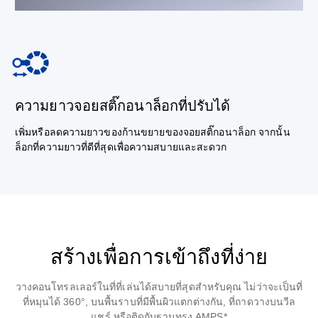
ความยาวจอยสติ๊กอนาล็อกที่ปรับได้
เพิ่มหรือลดความยาวของก้านขยายของจอยสติ๊กอนาล็อก จากนั้น
ล็อกที่ความยาวที่ดีที่สุดเพื่อความสบายและสะดวก
สร้างเพื่อการเข้าถึงที่ง่าย
วางคอนโทรลเลอร์ในที่ที่เล่นได้สบายที่สุดสำหรับคุณ ไม่ว่าจะเป็นที่
ที่หมุนได้ 360°, บนพื้นราบที่มีพื้นผิวแตกต่างกัน, ที่ถาดวางบนวีล
แชร์ หรือติดกับฐานทรง AMPS*