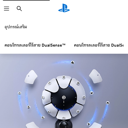
ค้นหา
อุปกรณ์เสริม
คอนโทรลเลอร์ไร้สาย DualSense™
คอนโทรลเลอร์ไร้สาย DualSe