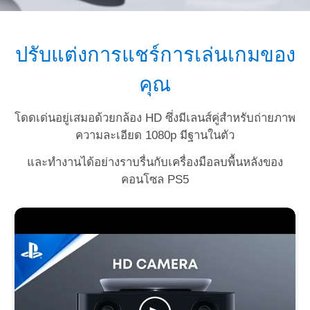
ปรับแต่งการแชร์การเล่นเกมของ
คุณ
โดดเด่นอยู่เสมอด้วยกล้อง HD ซึ่งมีเลนส์คู่สำหรับถ่ายภาพ
ความละเอียด 1080p มีฐานในตัว
และทำงานได้อย่างราบรื่นกับเครื่องมือลบพื้นหลังของ
คอนโซล PS5