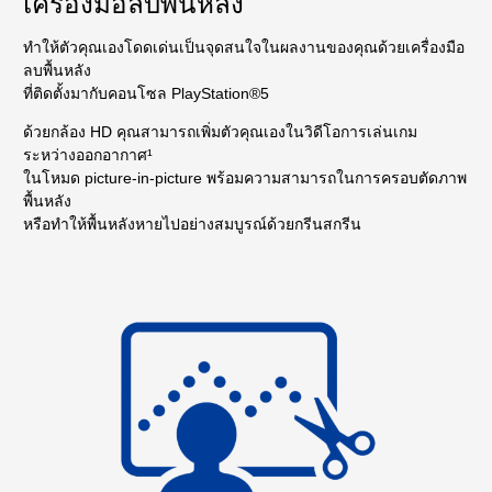
เครื่องมือลบพื้นหลัง
ทำให้ตัวคุณเองโดดเด่นเป็นจุดสนใจในผลงานของคุณด้วยเครื่องมือ
ลบพื้นหลัง
ที่ติดตั้งมากับคอนโซล PlayStation®5
ด้วยกล้อง HD คุณสามารถเพิ่มตัวคุณเองในวิดีโอการเล่นเกม
ระหว่างออกอากาศ¹
ในโหมด picture-in-picture พร้อมความสามารถในการครอบตัดภาพ
พื้นหลัง
หรือทำให้พื้นหลังหายไปอย่างสมบูรณ์ด้วยกรีนสกรีน