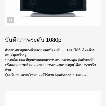
บันทึกภาพระดับ 1080p
ถ่ายภาพตัวคุณเองด้วยความคมชัดระดับ Full HD ได้ลื่นไหลด้วย
เลนส์มุมกว้างคู่
ของกล้องขณะที่คุณถ่ายทอดสดการเล่นเกมของคุณ จัดทำบันทึก
หรือออกอากาศตัวคุณเองและการเล่นเกมของคุณได้อย่างรวดเร็ว
ด้วย
ปุ่มครีเอทบนคอนโทรลเลอร์ไร้สาย DualSense™ ของคุณ¹