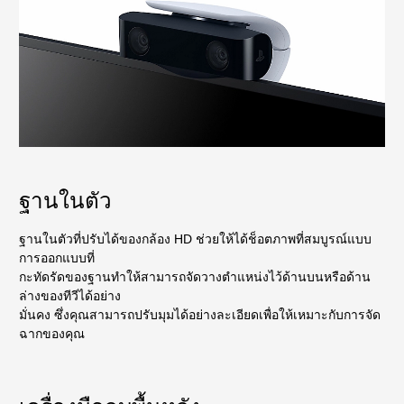
ฐานในตัว
ฐานในตัวที่ปรับได้ของกล้อง HD ช่วยให้ได้ช็อตภาพที่สมบูรณ์แบบ
การออกแบบที่
กะทัดรัดของฐานทำให้สามารถจัดวางตำแหน่งไว้ด้านบนหรือด้าน
ล่างของทีวีได้อย่าง
มั่นคง ซึ่งคุณสามารถปรับมุมได้อย่างละเอียดเพื่อให้เหมาะกับการจัด
ฉากของคุณ