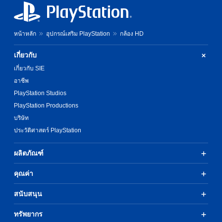
หน้าหลัก
อุปกรณ์เสริม PlayStation
กล้อง HD
เกี่ยวกับ
เกี่ยวกับ SIE
อาชีพ
PlayStation Studios
PlayStation Productions
บริษัท
ประวัติศาสตร์ PlayStation
ผลิตภัณฑ์
คุณค่า
สนับสนุน
ทรัพยากร