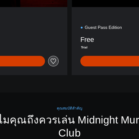
Guest Pass Edition
Free
Trial
คุณสมบัติสำคัญ
ไมคุณถึงควรเล่น Midnight Mur
Club