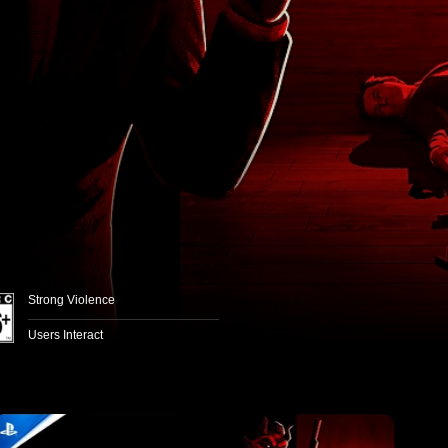
Strong Violence
Users Interact