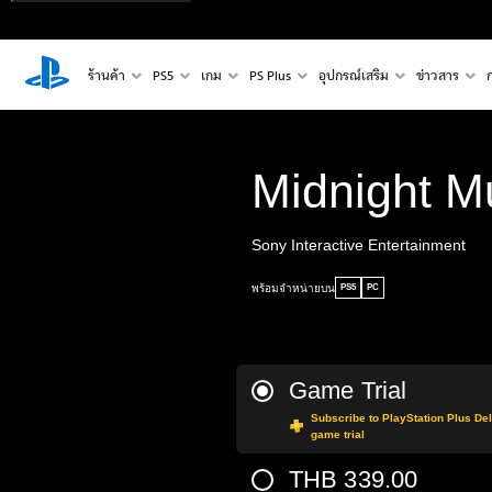
ร้านค้า
PS5
เกม
PS Plus
อุปกรณ์เสริม
ข่าวสาร
Midnight M
Sony Interactive Entertainment
พร้อมจำหน่ายบน
PS5
PC
Game Trial
Subscribe to PlayStation Plus Delu
game trial
THB 339.00