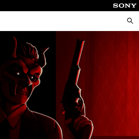
ค้นหา