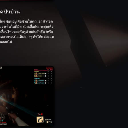
ดปั่นป่วน
ื่นๆ ซ่อนอยู่เพื่อช่วยให้คุณเอาตัวรอด
องเห็นในที่มืด สวมเสื้อกันกระสุนเพื่อ
ลื่อนไหวของศัตรูด้วยกับดักสัตว์หรือ
หลายของไอเท็มต่างๆ ทำให้แต่ละแม
กันออกไป