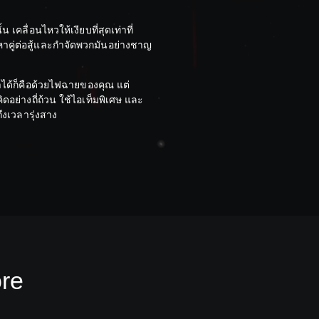
 เคลื่อนไหวให้เงียบที่สุดเท่าที่
หาคู่ต่อสู้และกำจัดพวกมันอย่างชาญ
หน้าได้ก็คือด้วยไฟฉายของคุณ แต่
อย่างถี่ถ้วน ใช้ไอเท็มพิเศษ และ
้ถึงเวลารุ่งสาง
ore