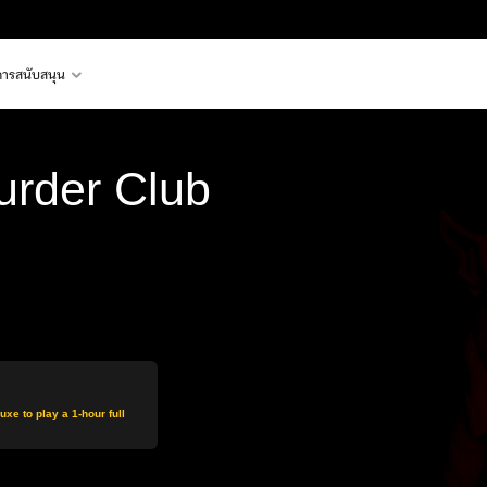
การสนับสนุน
urder Club
xe to play a 1-hour full