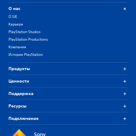
О нас
О SIE
Карьера
PlayStation Studios
PlayStation Productions
Компания
История PlayStation
Продукты
Ценности
Поддержка
Ресурсы
Подключение