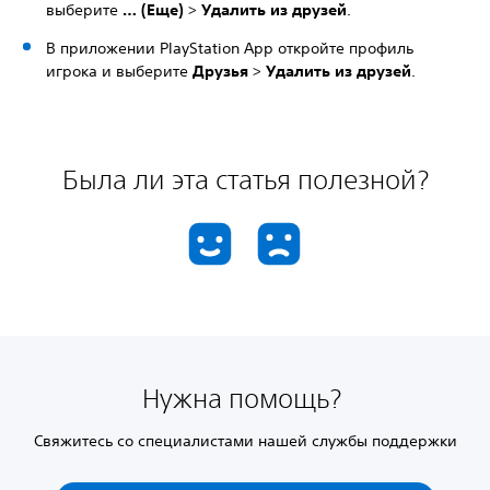
выберите
… (Еще)
>
Удалить из друзей
.
В приложении PlayStation App откройте профиль
игрока и выберите
Друзья
>
Удалить из друзей
.
Была ли эта статья полезной?
Нужна помощь?
Свяжитесь со специалистами нашей службы поддержки