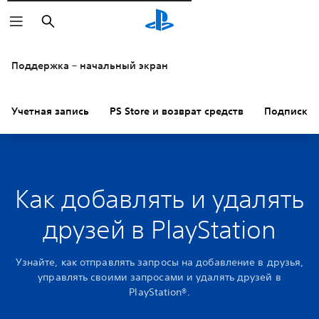
Поиск
Поддержка – начальный экран
Учетная запись
PS Store и возврат средств
Подписки
Как добавлять и удалять
друзей в PlayStation
Узнайте, как отправлять запросы на добавление в друзья,
управлять своими запросами и удалять друзей в
PlayStation®.