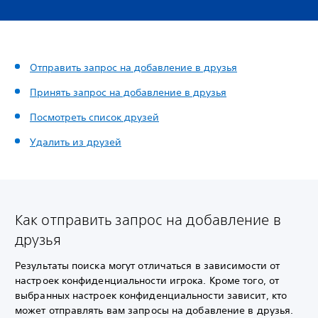
Отправить запрос на добавление в друзья
Принять запрос на добавление в друзья
Посмотреть список друзей
Удалить из друзей
Как отправить запрос на добавление в
друзья
Результаты поиска могут отличаться в зависимости от
настроек конфиденциальности игрока. Кроме того, от
выбранных настроек конфиденциальности зависит, кто
может отправлять вам запросы на добавление в друзья.