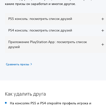
какие призы он заработал и многое другое.
PS5 консоль: посмотреть список друзей
PS4 консоль: посмотреть список друзей
Приложение PlayStation App: посмотреть список
друзей
Сравнить призы
Как удалить друга
На консолях PS5 и PS4 откройте профиль игрока и