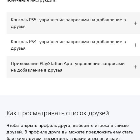
получения инструкций.
Консоль PS5: управление запросами на добавление в
друзья
Консоль PS4: управление запросами на добавление в
друзья
Приложение PlayStation App: управление запросами
на добавление в друзья
Как просматривать список друзей
Чтобы открыть профиль друга, выберите игрока в списке
друзей. В профиле друга вы можете предложить ему стать
близким другом, посмотреть, в какие игры он играет,