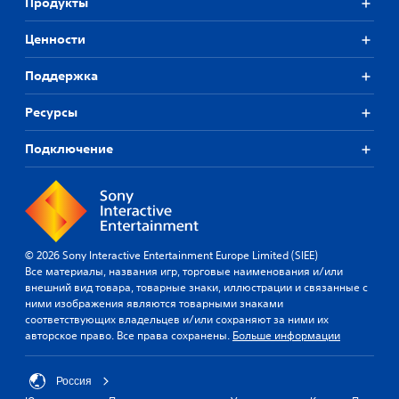
Продукты
Ценности
Поддержка
Ресурсы
Подключение
© 2026 Sony Interactive Entertainment Europe Limited (SIEE)
Все материалы, названия игр, торговые наименования и/или
внешний вид товара, товарные знаки, иллюстрации и связанные с
ними изображения являются товарными знаками
соответствующих владельцев и/или сохраняют за ними их
авторское право. Все права сохранены.
Больше информации
Россия