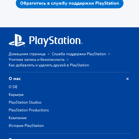
Обратитесь в службу поддержки PlayStation
Домашняя страница
Служба поддержки PlayStation
Учетная запись и безопасность
Как добавлять и удалять друзей в PlayStation
О нас
О SIE
Карьера
PlayStation Studios
PlayStation Productions
Компания
История PlayStation