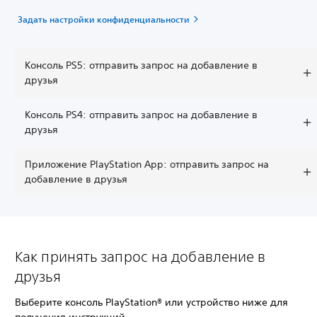
Задать настройки конфиденциальности
Консоль PS5: отправить запрос на добавление в
друзья
Консоль PS4: отправить запрос на добавление в
друзья
Приложение PlayStation App: отправить запрос на
добавление в друзья
Как принять запрос на добавление в
друзья
Выберите консоль PlayStation® или устройство ниже для