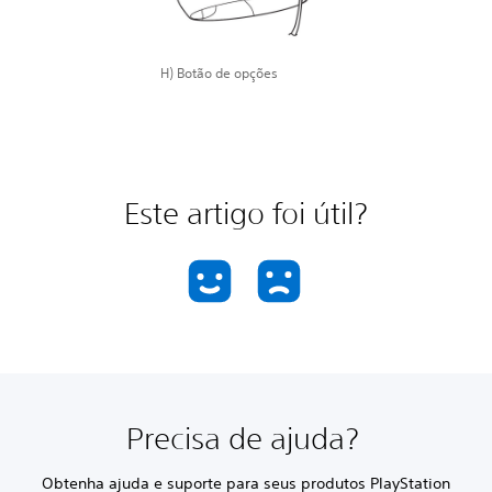
H) Botão de opções
Este artigo foi útil?
Precisa de ajuda?
Obtenha ajuda e suporte para seus produtos PlayStation