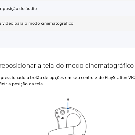
r posição do áudio
e vídeo para o modo cinematográfico
eposicionar a tela do modo cinematográfico
pressionado o botão de opções em seu controle do PlayStation V
inir a posição da tela.