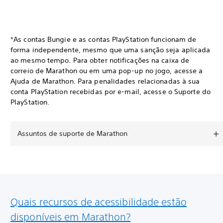
*As contas Bungie e as contas PlayStation funcionam de
forma independente, mesmo que uma sanção seja aplicada
ao mesmo tempo. Para obter notificações na caixa de
correio de Marathon ou em uma pop-up no jogo, acesse a
Ajuda de Marathon. Para penalidades relacionadas à sua
conta PlayStation recebidas por e-mail, acesse o Suporte do
PlayStation.
Assuntos de suporte de Marathon
Quais recursos de acessibilidade estão
disponíveis em Marathon?