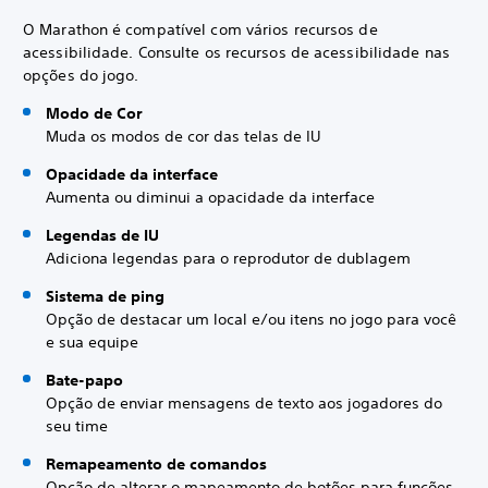
O Marathon é compatível com vários recursos de
acessibilidade. Consulte os recursos de acessibilidade nas
opções do jogo.
Modo de Cor
Muda os modos de cor das telas de IU
Opacidade da interface
Aumenta ou diminui a opacidade da interface
Legendas de IU
Adiciona legendas para o reprodutor de dublagem
Sistema de ping
Opção de destacar um local e/ou itens no jogo para você
e sua equipe
Bate-papo
Opção de enviar mensagens de texto aos jogadores do
seu time
Remapeamento de comandos
Opção de alterar o mapeamento de botões para funções