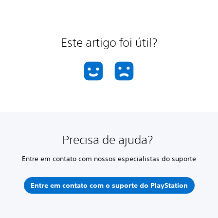
Este artigo foi útil?
Precisa de ajuda?
Entre em contato com nossos especialistas do suporte
Entre em contato com o suporte do PlayStation