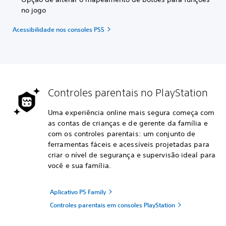
no jogo
Acessibilidade nos consoles PS5
Controles parentais no PlayStation
Uma experiência online mais segura começa com
as contas de crianças e de gerente da família e
com os controles parentais: um conjunto de
ferramentas fáceis e acessíveis projetadas para
criar o nível de segurança e supervisão ideal para
você e sua família.
Aplicativo PS Family
Controles parentais em consoles PlayStation