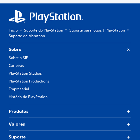
Início
Suporte do PlayStation
Suporte para jogos | PlayStation
Suporte de Marathon
Sobre
Sobre a SIE
Carreiras
PlayStation Studios
PlayStation Productions
Empresarial
História do PlayStation
Produtos
Valores
Suporte