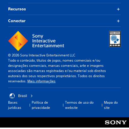
Recursos
Conectar
© 2026 Sony Interactive Entertainment LLC
Todo o conteúdo, títulos de jogos, nomes comerciais e/ou
designações comerciais, marcas comerciais, arte e imagens
associadas são marcas registradas e/ou material sob direitos
autorais dos seus respectivos proprietários. Todos os direitos
reservados.
Mais informações
Brasil
Bases
Política de
Termos de uso do
Mapa do
jurídicas
privacidade
website
site