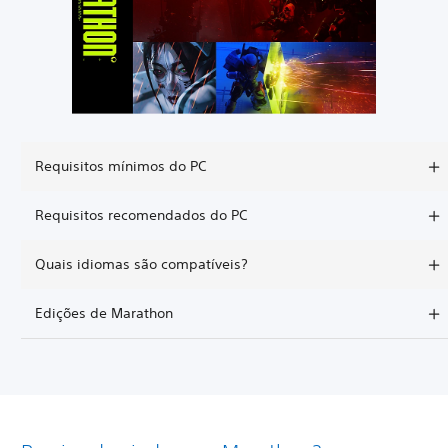
Requisitos mínimos do PC
Requisitos recomendados do PC
Quais idiomas são compatíveis?
Edições de Marathon