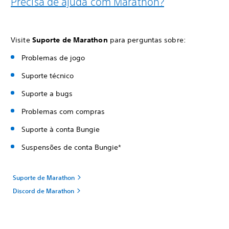
Precisa de ajuda com Marathon?
Visite
Suporte de Marathon
para perguntas sobre:
Problemas de jogo
Suporte técnico
Suporte a bugs
Problemas com compras
Suporte à conta Bungie
Suspensões de conta Bungie*
Suporte de Marathon
Discord de Marathon