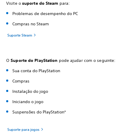
Visite o
suporte do Steam
para:
Problemas de desempenho do PC
Compras no Steam
Suporte Steam
O
Suporte do PlayStation
pode ajudar com o seguinte:
Sua conta do PlayStation
Compras
Instalação do jogo
Iniciando o jogo
Suspensões do PlayStation*
Suporte para jogos