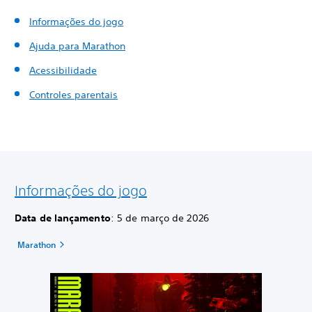
Informações do jogo
Ajuda para Marathon
Acessibilidade
Controles parentais
Informações do jogo
Data de lançamento
: 5 de março de 2026
Marathon