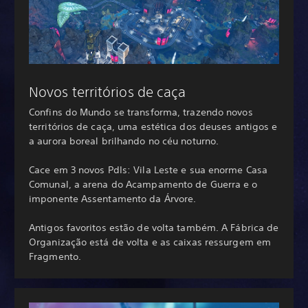
Novos territórios de caça
Confins do Mundo se transforma, trazendo novos
territórios de caça, uma estética dos deuses antigos e
a aurora boreal brilhando no céu noturno.
Cace em 3 novos PdIs: Vila Leste e sua enorme Casa
Comunal, a arena do Acampamento de Guerra e o
imponente Assentamento da Árvore.
Antigos favoritos estão de volta também. A Fábrica de
Organização está de volta e as caixas ressurgem em
Fragmento.