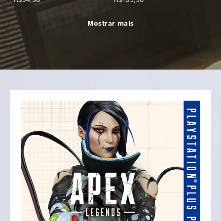
Mostrar mais