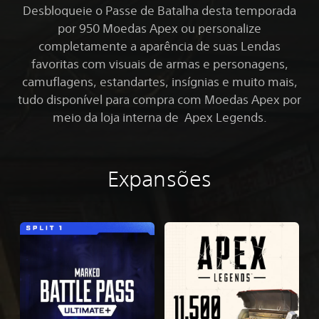
Desbloqueie o Passe de Batalha desta temporada
por 950 Moedas Apex ou personalize
completamente a aparência de suas Lendas
favoritas com visuais de armas e personagens,
camuflagens, estandartes, insígnias e muito mais,
tudo disponível para compra com Moedas Apex por
meio da loja interna de Apex Legends.
Expansões