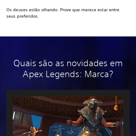
Os deuses estão olhando. Prove que merece estar entre
seus preferidos.
Quais são as novidades em
Apex Legends: Marca?