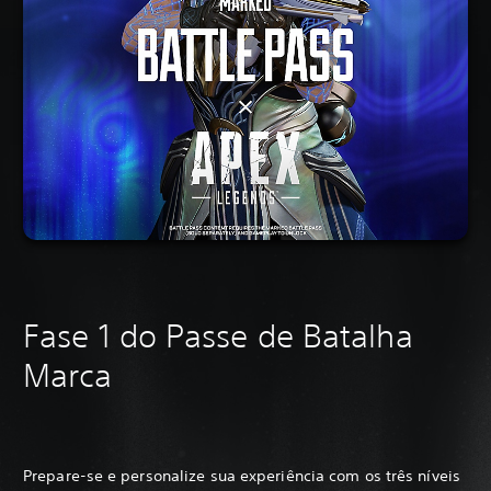
Fase 1 do Passe de Batalha
Marca
Prepare-se e personalize sua experiência com os três níveis