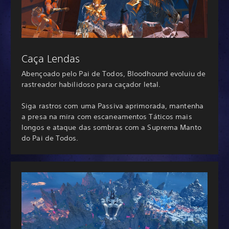
Caça Lendas
Abençoado pelo Pai de Todos, Bloodhound evoluiu de
rastreador habilidoso para caçador letal.
Siga rastros com uma Passiva aprimorada, mantenha
a presa na mira com escaneamentos Táticos mais
longos e ataque das sombras com a Suprema Manto
do Pai de Todos.