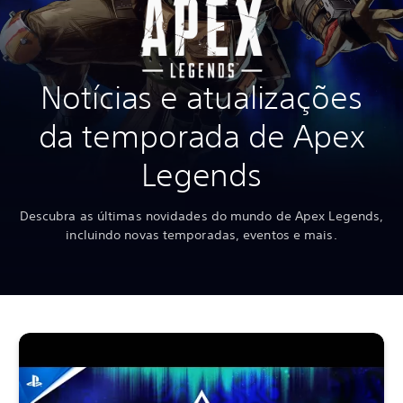
Notícias e atualizações
da temporada de Apex
Legends
Descubra as últimas novidades do mundo de Apex Legends,
incluindo novas temporadas, eventos e mais.