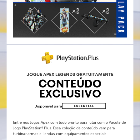
JOGUE APEX LEGENDS GRATUITAMENTE
CONTEÚDO
EXCLUSIVO
Disponível para
Entre nos Jogos Apex com tudo pronto para lutar com o Pacote de
Jogo PlayStation® Plus. Essa coleção de conteúdo vem para
turbinar armas e Lendas com equipamentos especiais.