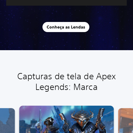
Conheça as Lendas
Capturas de tela de Apex
Legends: Marca