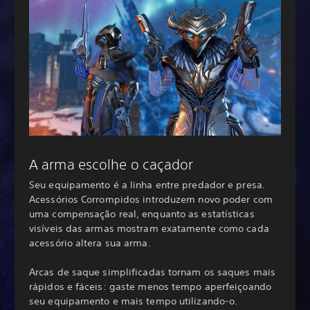
A arma escolhe o caçador
Seu equipamento é a linha entre predador e presa.
Acessórios Corrompidos introduzem novo poder com
uma compensação real, enquanto as estatísticas
visíveis das armas mostram exatamente como cada
acessório altera sua arma.
Arcas de saque simplificadas tornam os saques mais
rápidos e fáceis: gaste menos tempo aperfeiçoando
seu equipamento e mais tempo utilizando-o.