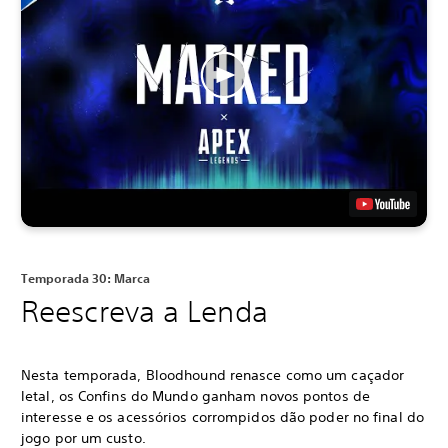
Temporada 30: Marca
Reescreva a Lenda
Nesta temporada, Bloodhound renasce como um caçador
letal, os Confins do Mundo ganham novos pontos de
interesse e os acessórios corrompidos dão poder no final do
jogo por um custo.