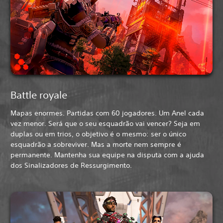
Battle royale
Mapas enormes. Partidas com 60 jogadores. Um Anel cada
vez menor. Será que o seu esquadrão vai vencer? Seja em
duplas ou em trios, o objetivo é o mesmo: ser o único
esquadrão a sobreviver. Mas a morte nem sempre é
permanente. Mantenha sua equipe na disputa com a ajuda
dos Sinalizadores de Ressurgimento.