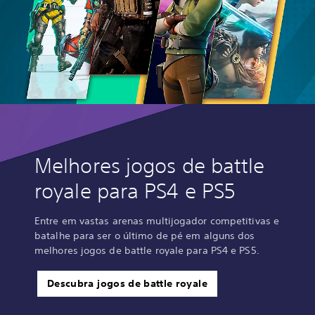
Melhores jogos de battle
royale para PS4 e PS5
Entre em vastas arenas multijogador competitivas e
batalhe para ser o último de pé em alguns dos
melhores jogos de battle royale para PS4 e PS5.
Descubra jogos de battle royale