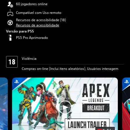
60 jogadores online
Compatível com Uso remoto
Recursos de acessibilidade (18)
Recursos de acessibilidade
Versão para PS5
PS5 Pro Aprimorado
Violência
Compras on-line (Inclui itens aleatórios), Usuários interagem