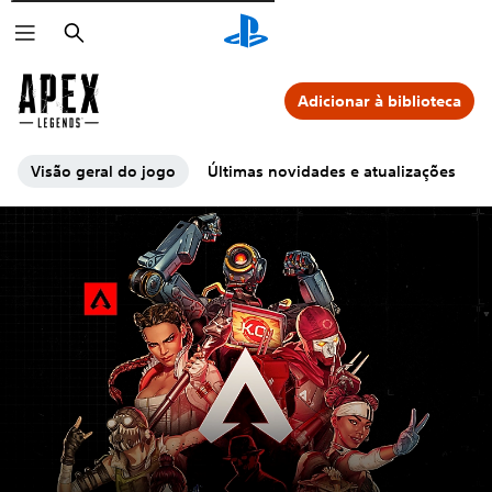
Pesquisar
Adicionar à biblioteca
Visão geral do jogo
Últimas novidades e atualizações