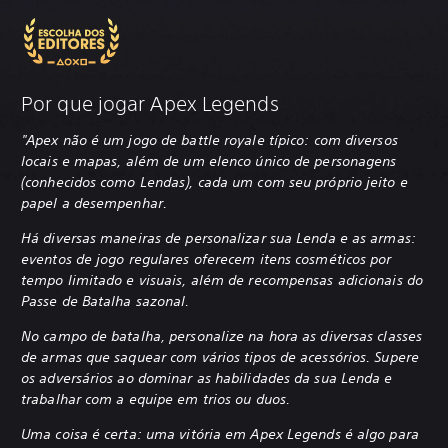
Por que jogar Apex Legends
"Apex não é um jogo de battle royale típico: com diversos
locais e mapas, além de um elenco único de personagens
(conhecidos como Lendas), cada um com seu próprio jeito e
papel a desempenhar.
Há diversas maneiras de personalizar sua Lenda e as armas:
eventos de jogo regulares oferecem itens cosméticos por
tempo limitado e visuais, além de recompensas adicionais do
Passe de Batalha sazonal.
No campo de batalha, personalize na hora as diversas classes
de armas que saquear com vários tipos de acessórios. Supere
os adversários ao dominar as habilidades da sua Lenda e
trabalhar com a equipe em trios ou duos.
Uma coisa é certa: uma vitória em Apex Legends é algo para