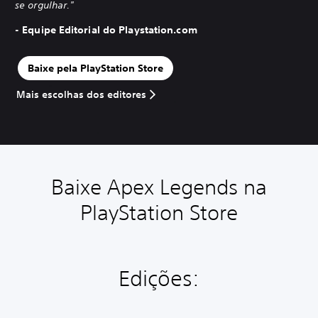
se orgulhar."
- Equipe Editorial do Playstation.com
Baixe pela PlayStation Store
Mais escolhas dos editores
Baixe Apex Legends na
PlayStation Store
Edições: