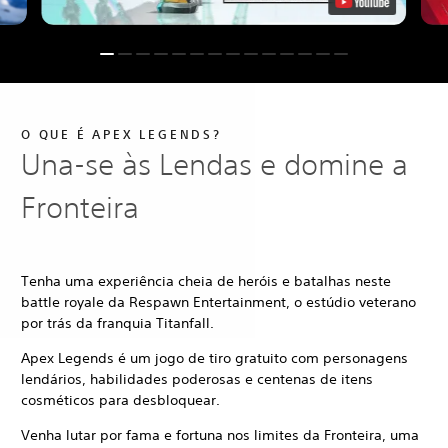
O QUE É APEX LEGENDS?
Una-se às Lendas e domine a
Fronteira
Tenha uma experiência cheia de heróis e batalhas neste
battle royale da Respawn Entertainment, o estúdio veterano
por trás da franquia Titanfall.
Apex Legends é um jogo de tiro gratuito com personagens
lendários, habilidades poderosas e centenas de itens
cosméticos para desbloquear.
Venha lutar por fama e fortuna nos limites da Fronteira, uma