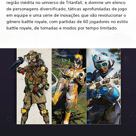
região inédita no universo de Titanfall, e domine um elenco
de personagens diversificado, táticas aprofundadas de jogo
em equipe e uma série de inovações que vão revolucionar o
gênero battle royale, com partidas de 60 jogadores no estilo
battle royale, de tomadas e modos por tempo limitado.