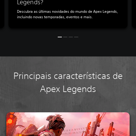
Legends?
Descubra as últimas novidades do mundo de Apex Legends,
incluindo novas temporadas, eventos e mais.
Principais características de
Apex Legends