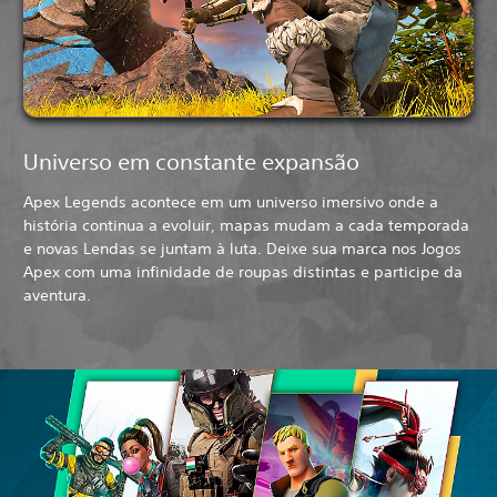
Universo em constante expansão
Apex Legends acontece em um universo imersivo onde a
história continua a evoluir, mapas mudam a cada temporada
e novas Lendas se juntam à luta. Deixe sua marca nos Jogos
Apex com uma infinidade de roupas distintas e participe da
aventura.