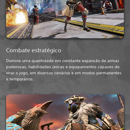
Combate estratégico
Domine uma quantidade em constante expansão de armas
poderosas, habilidades únicas e equipamentos capazes de
virar o jogo, em diversos cenários e em modos permanentes
e temporários.