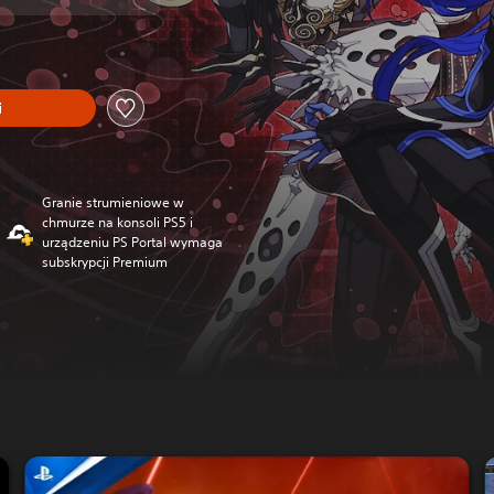
i
Granie strumieniowe w
chmurze na konsoli PS5 i
urządzeniu PS Portal wymaga
subskrypcji Premium