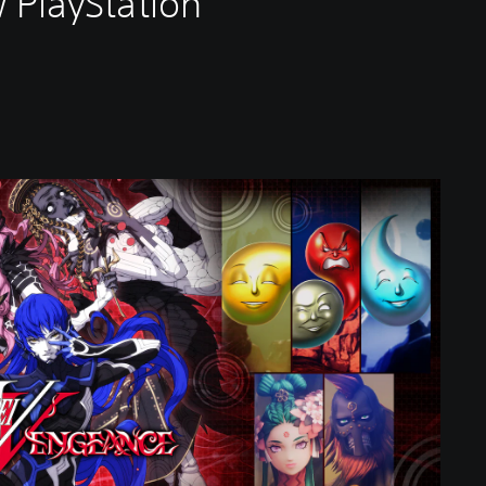
 PlayStation