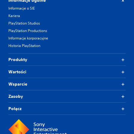
Informacje ogólne
Informacje o SIE
Kariera
PlayStation Studios
PlayStation Productions
Informacje korporacyjne
Historia PlayStation
Produkty
Wartości
Wsparcie
Zasoby
Połącz