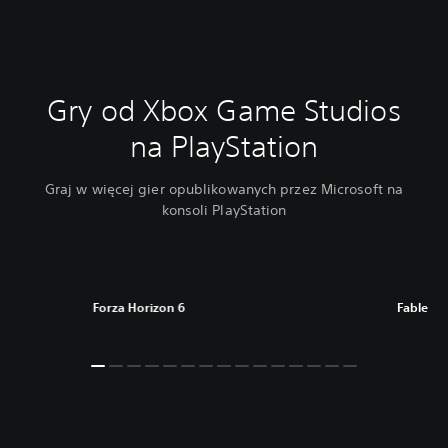
Gry od Xbox Game Studios
na PlayStation
Graj w więcej gier opublikowanych przez Microsoft na
konsoli PlayStation
Forza Horizon 6
Fable