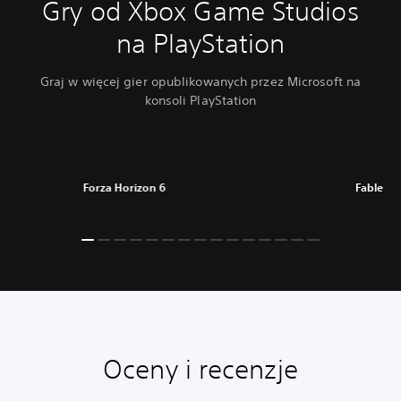
Gry od Xbox Game Studios
na PlayStation
Graj w więcej gier opublikowanych przez Microsoft na
konsoli PlayStation
Forza Horizon 6
Fable
Oceny i recenzje