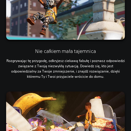
Nie całkiem mała tajemnica
Rozgrywając tę przygodę, odkryjesz ciekawą fabułę i poznasz odpowiedzi
związane z Twoją niezwykłą sytuacją. Dowiedz się, kto jest
odpowiedzialny za Twoje zmniejszenie, i znajdź rozwiązanie, dzięki
któremu Ty i Twoi przyjaciele wrócicie do domu.