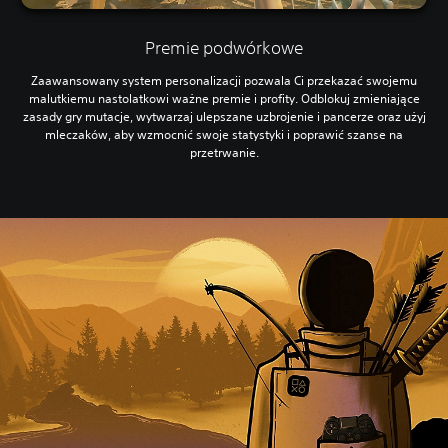
Premie podwórkowe
Zaawansowany system personalizacji pozwala Ci przekazać swojemu
malutkiemu nastolatkowi ważne premie i profity. Odblokuj zmieniające
zasady gry mutacje, wytwarzaj ulepszane uzbrojenie i pancerze oraz użyj
mleczaków, aby wzmocnić swoje statystyki i poprawić szanse na
przetrwanie.