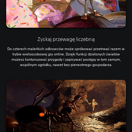
Zyskaj przewagę liczebną
Do czterech maleńkich odkrywców może spróbować przetrwać razem w
trybie wieloosobowej gry online. Dzięki funkcji dzielonych światów
możesz kontynuować przygody i zapisywać postępy w tym samym,
wspólnym ogródku, nawet bez pierwotnego gospodarza.