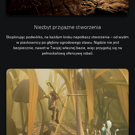
Niezbyt przyjazne stworzenia
Eksplorując podwórko, na każdym kroku napotkasz stworzenia – od wydm
w piaskownicy po głębiny ogrodowego stawu. Nigdzie nie jest
bezpiecznie, nawet w Twojej własnej bazie, więc przygotuj się na
pełnoskalową ofensywę robali.