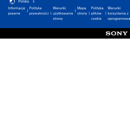
Polska
Informacje
Polityka
Warunki
Mapa
Polityka
Warunki
prawne
prywatności
użytkowania
strony
plików
korzystania z
strony
cookie
oprogramowa