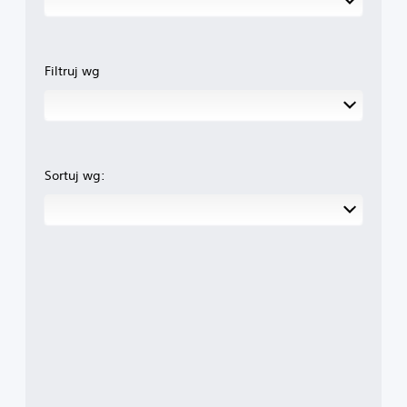
Filtruj wg
Sortuj wg: