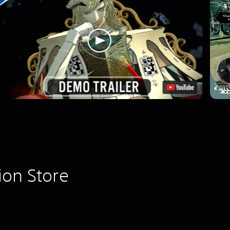
ion Store