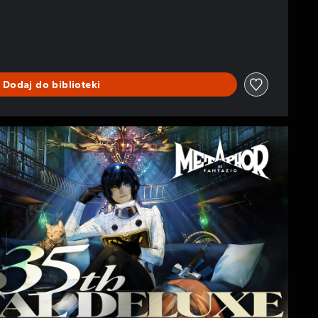
Dodaj do biblioteki