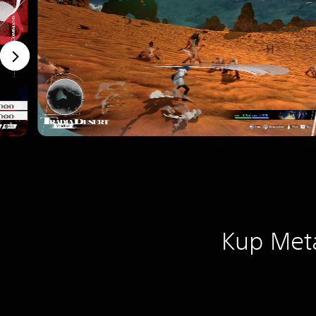
Kup Meta