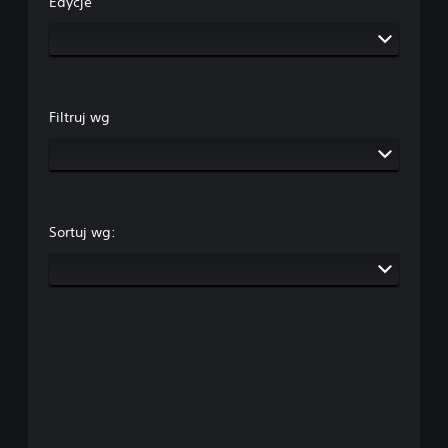
Edycje
Filtruj wg
Sortuj wg: