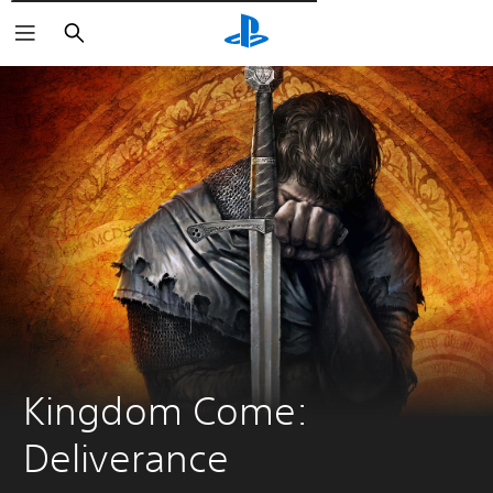
Wyszukaj
Kingdom Come: 
Deliverance