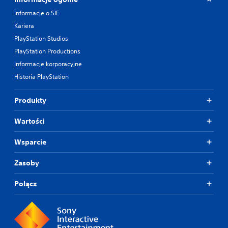
Informacje o SIE
Kariera
PlayStation Studios
PlayStation Productions
Informacje korporacyjne
Historia PlayStation
Produkty
Wartości
Wsparcie
Zasoby
Połącz