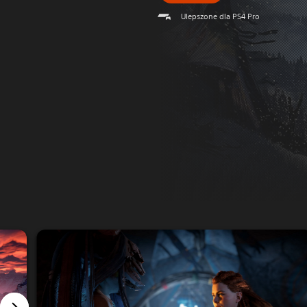
Ulepszone dla PS4 Pro