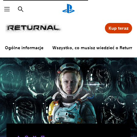
Wyszukaj
Kup teraz
Ogólne informacje
Wszystko, co musisz wiedzieć o Returnal