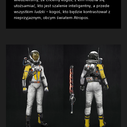
utożsamiać, kto jest szalenie inteligentny, a przede
wszystkim
ludzki
– kogoś, kto będzie kontrastował z
nieprzyjaznym, obcym światem Atropos.