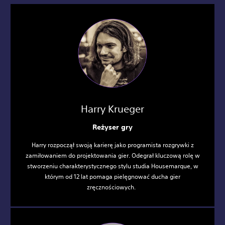
Harry Krueger
Reżyser gry
Harry rozpoczął swoją karierę jako programista rozgrywki z
zamiłowaniem do projektowania gier. Odegrał kluczową rolę w
stworzeniu charakterystycznego stylu studia Housemarque, w
którym od 12 lat pomaga pielęgnować ducha gier
zręcznościowych.