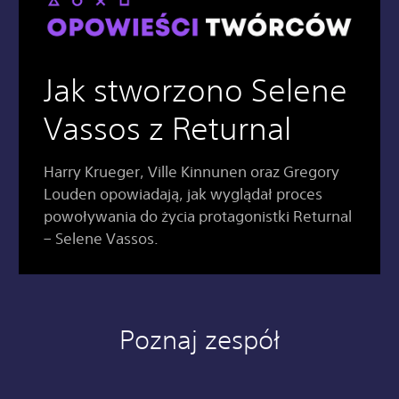
Jak stworzono Selene
Vassos z Returnal
Harry Krueger, Ville Kinnunen oraz Gregory
Louden opowiadają, jak wyglądał proces
powoływania do życia protagonistki Returnal
– Selene Vassos.
Poznaj zespół