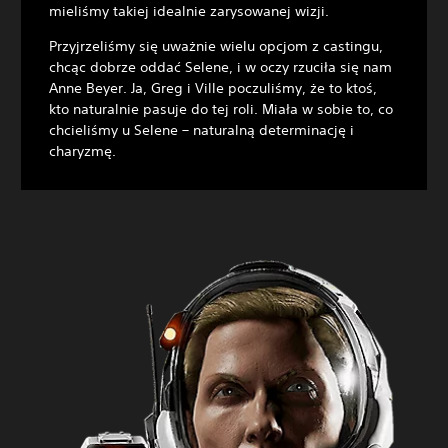
mieliśmy takiej idealnie zarysowanej wizji.
Przyjrzeliśmy się uważnie wielu opcjom z castingu,
chcąc dobrze oddać Selene, i w oczy rzuciła się nam
Anne Beyer. Ja, Greg i Ville poczuliśmy, że to ktoś,
kto naturalnie pasuje do tej roli. Miała w sobie to, co
chcieliśmy u Selene – naturalną determinację i
charyzmę.