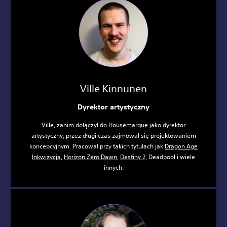
Ville Kinnunen
Dyrektor artystyczny
Ville, zanim dołączył do Housemarque jako dyrektor
artystyczny, przez długi czas zajmował się projektowaniem
koncepcyjnym. Pracował przy takich tytułach jak
Dragon Age
Inkwizycja
,
Horizon Zero Dawn
,
Destiny 2
, Deadpool i wiele
innych.