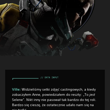
Ville:
Widzieliśmy setki zdjęć castingowych, a kiedy
zobaczyłem Anne, powiedziałem do reszty: „To
jest
Selene”. Nikt inny nie pasował tak bardzo do tej roli.
Bardzo się cieszę, że ostatecznie udało nam się na
nią trafić.