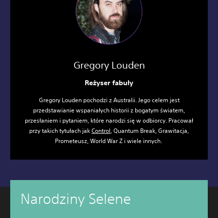
Gregory Louden
Reżyser fabuły
Gregory Louden pochodzi z Australii. Jego celem jest
przedstawianie wspaniałych historii z bogatym światem,
przesłaniem i pytaniem, które narodzi się w odbiorcy. Pracował
przy takich tytułach jak
Control
, Quantum Break, Grawitacja,
Prometeusz, World War Z i wiele innych.
Narodziny Selene