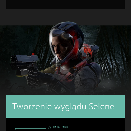
Tworzenie wyglądu Selene