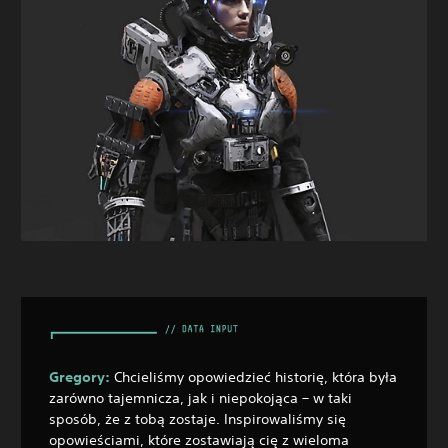
Gregory:
Chcieliśmy opowiedzieć historię, która była
zarówno tajemnicza, jak i niepokojąca – w taki
sposób, że z tobą zostaje. Inspirowaliśmy się
opowieściami, które zostawiają cię z wieloma