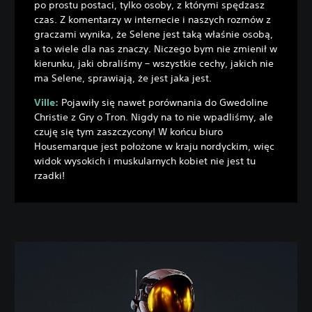
po prostu postaci, tylko osoby, z którymi spędzasz
czas. Z komentarzy w internecie i naszych rozmów z
graczami wynika, że Selene jest taką właśnie osobą,
a to wiele dla nas znaczy. Niczego bym nie zmienił w
kierunku, jaki obraliśmy – wszystkie cechy, jakich nie
ma Selene, sprawiają, że jest jaka jest.
Ville:
Pojawiły się nawet porównania do Gwedoline
Christie z Gry o Tron. Nigdy na to nie wpadliśmy, ale
czuję się tym zaszczycony! W końcu biuro
Housemarque jest położone w kraju nordyckim, więc
widok wysokich i muskularnych kobiet nie jest tu
rzadki!