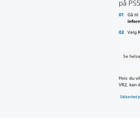
på PS5
Gå til
infor
Velg
Se hels
Hvis du v
VR2, kan 
Sikkerhet 