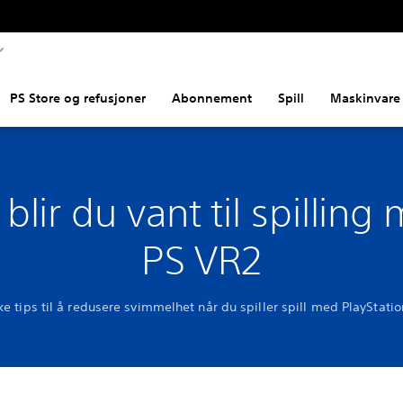
PS Store og refusjoner
Abonnement
Spill
Maskinvare 
k blir du vant til spilling
PS VR2
ke tips til å redusere svimmelhet når du spiller spill med PlayStati