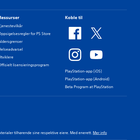
Ressurser
Koble til
Tjenestevilkår
Oppsigelsesregler for PS Store
Aldersgrenser
Helseadvarsel
Utviklere
Offisielt lisensieringsprogram
PlayStation-app (iOS)
PlayStation-app (Android)
Beta Program at PlayStation
aterialer tilhørende sine respektive eiere. Med enerett.
Mer info