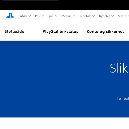
Butikk
PS5
Spill
PS Plus
Tilbehør
Nyheter
Støtte
Støtteside
PlayStation-status
Konto og sikkerhet
Sli
Få ras