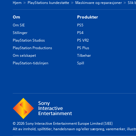
Hjem
PlayStations kundestøtte
Maskinvare og reparasjoner
Slik 
Om
Produkter
Om SIE
PS5
Stillinger
PS4
PlayStation Studios
PS VR2
PlayStation Productions
PS Plus
Om selskapet
Tilbehør
PlayStation-tidslinjen
Spill
© 2026 Sony Interactive Entertainment Europe Limited (SIEE)
Alt av innhold, spilltitler, handelsnavn og/eller særpreg, varemerker, illu