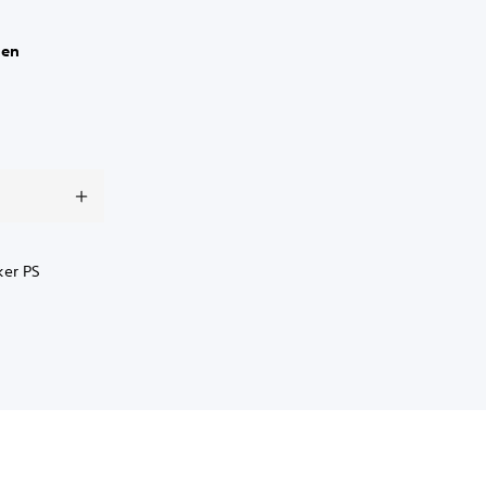
nen
ker PS