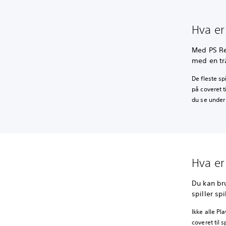
Hva er
Med PS Rem
med en trå
De fleste sp
på coveret t
du se under 
Hva er
Du kan bru
spiller sp
Ikke alle Pl
coveret til 