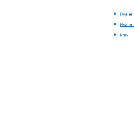
Hva er
Hva er
Krav