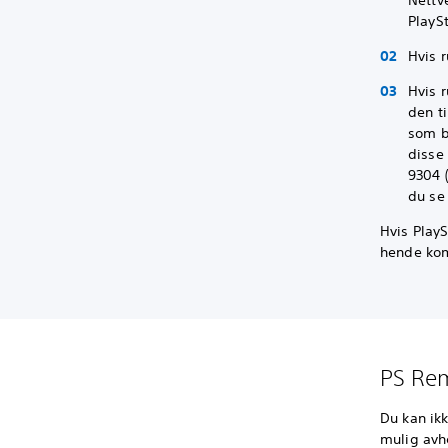
Nettve
PlaySt
Hvis r
Hvis r
den t
som br
disse 
9304 
du se
Hvis PlayS
hende kom
PS Rem
Du kan ik
mulig avh