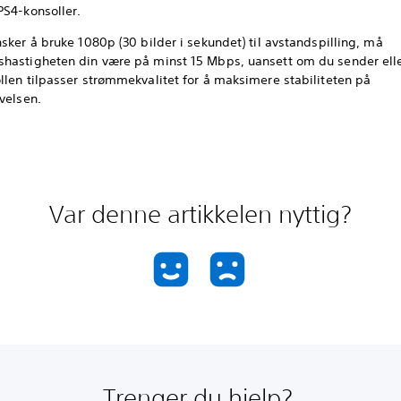
PS4-konsoller.
sker å bruke 1080p (30 bilder i sekundet) til avstandspilling, må
hastigheten din være på minst 15 Mbps, uansett om du sender elle
llen tilpasser strømmekvalitet for å maksimere stabiliteten på
velsen.
Var denne artikkelen nyttig?
Trenger du hjelp?