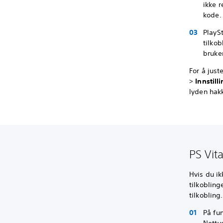
ikke 
kode.
PlaySt
tilko
bruker
For å jus
>
Innstill
lyden hakk
PS Vita
Hvis du ik
tilkobling
tilkobling
På fun