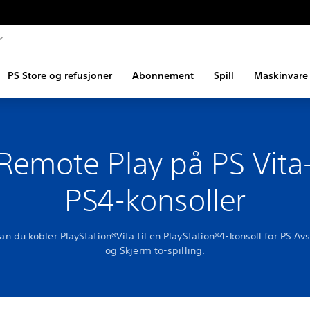
PS Store og refusjoner
Abonnement
Spill
Maskinvare 
Remote Play på PS Vita
PS4-konsoller
n du kobler PlayStation®Vita til en PlayStation®4-konsoll for PS Av
og Skjerm to-spilling.