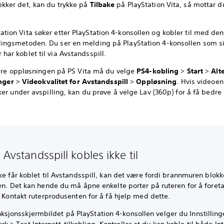
rekker det, kan du trykke på
Tilbake
på PlayStation Vita, så mottar d
ation Vita søker etter PlayStation 4-konsollen og kobler til med de
blingsmetoden. Du ser en melding på PlayStation 4-konsollen som si
 har koblet til via Avstandsspill.
tere oppløsningen på PS Vita må du velge
PS4-kobling
>
Start
>
Alt
inger
>
Videokvalitet for Avstandsspill
>
Oppløsning
. Hvis videoen
er under avspilling, kan du prøve å velge Lav (360p) for å få bedre s
 Avstandsspill kobles ikke til
ke får koblet til Avstandsspill, kan det være fordi brannmuren blokk
en. Det kan hende du må åpne enkelte porter på ruteren for å foret
. Kontakt ruterprodusenten for å få hjelp med dette.
ksjonsskjermbildet på PlayStation 4-konsollen velger du Innstilling