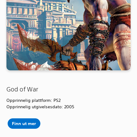
God of War
Opprinnelig plattform: PS2
Opprinnelig utgivelsesdato: 2005
Finn ut mer