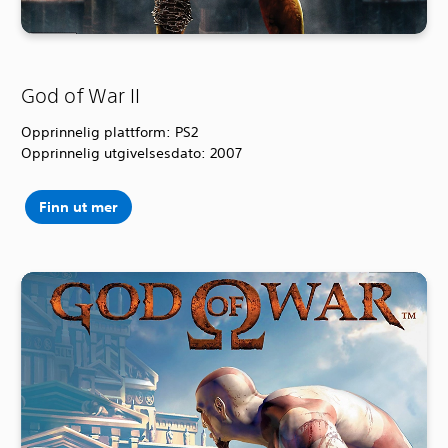
God of War II
Opprinnelig plattform: PS2
Opprinnelig utgivelsesdato: 2007
Finn ut mer