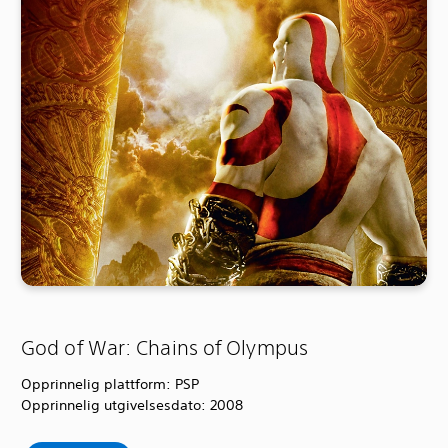
God of War: Chains of Olympus
Opprinnelig plattform: PSP
Opprinnelig utgivelsesdato: 2008