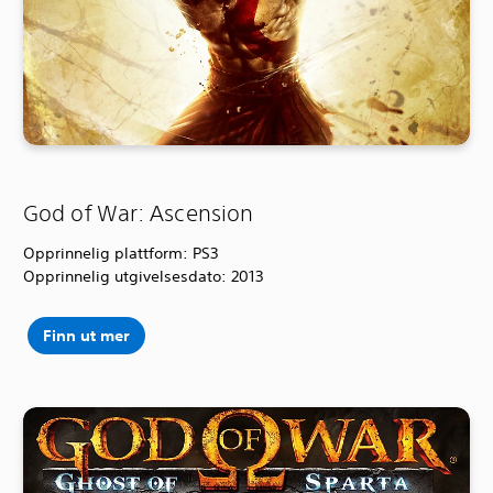
God of War: Ascension
Opprinnelig plattform: PS3
Opprinnelig utgivelsesdato: 2013
Finn ut mer