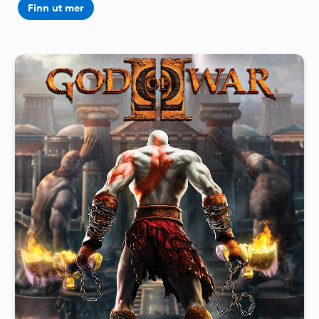
Finn ut mer