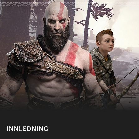
INNLEDNING