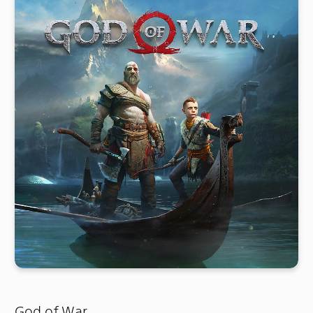
God of War