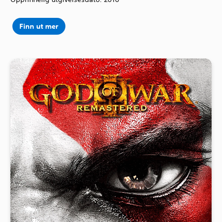
Finn ut mer