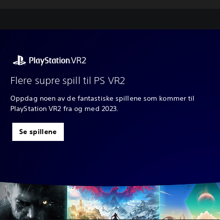
Flere supre spill til PS VR2
Oppdag noen av de fantastiske spillene som kommer til
PlayStation VR2 fra og med 2023.
Se spillene