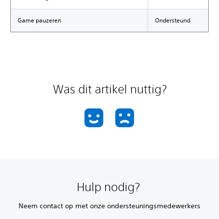
Game pauzeren
Ondersteund
Was dit artikel nuttig?
Hulp nodig?
Neem contact op met onze ondersteuningsmedewerkers