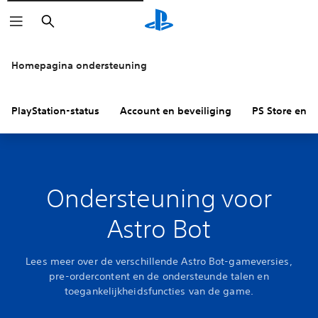
Zoeken
Homepagina ondersteuning
PlayStation-status
Account en beveiliging
PS Store en re
Ondersteuning voor
Astro Bot
Lees meer over de verschillende Astro Bot-gameversies,
pre-ordercontent en de ondersteunde talen en
toegankelijkheidsfuncties van de game.