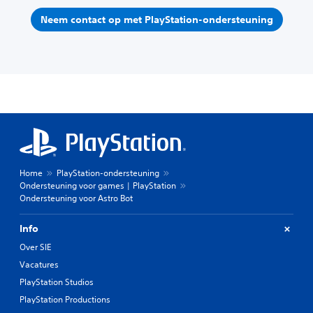
Neem contact op met PlayStation-ondersteuning
Home
PlayStation-ondersteuning
Ondersteuning voor games | PlayStation
Ondersteuning voor Astro Bot
Info
Over SIE
Vacatures
PlayStation Studios
PlayStation Productions