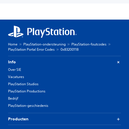
Home
PlayStation-ondersteuning
PlayStation-foutcodes
PlayStation Portal Error Codes
0x83200118
Info
Over SIE
Vacatures
PlayStation Studios
PlayStation Productions
Bedrijf
PlayStation-geschiedenis
Producten