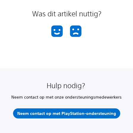
Was dit artikel nuttig?
Hulp nodig?
Neem contact op met onze ondersteuningsmedewerkers
Neem contact op met PlayStation-ondersteuning