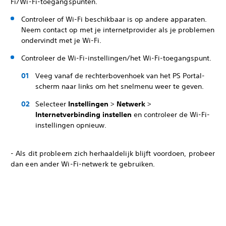
Fi/Wi-Fi-toegangspunten.
Controleer of Wi-Fi beschikbaar is op andere apparaten.
Neem contact op met je internetprovider als je problemen
ondervindt met je Wi-Fi.
Controleer de Wi-Fi-instellingen/het Wi-Fi-toegangspunt.
Veeg vanaf de rechterbovenhoek van het PS Portal-
scherm naar links om het snelmenu weer te geven.
Selecteer
Instellingen
>
Netwerk
>
Internetverbinding instellen
en controleer de Wi-Fi-
instellingen opnieuw.
- Als dit probleem zich herhaaldelijk blijft voordoen, probeer
dan een ander Wi-Fi-netwerk te gebruiken.