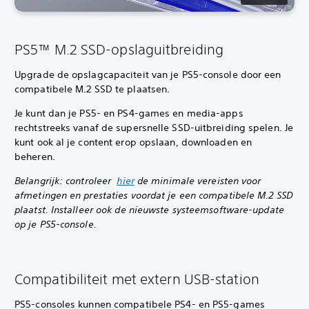
PS5™ M.2 SSD-opslaguitbreiding
Upgrade de opslagcapaciteit van je PS5-console door een
compatibele M.2 SSD te plaatsen.
Je kunt dan je PS5- en PS4-games en media-apps
rechtstreeks vanaf de supersnelle SSD-uitbreiding spelen. Je
kunt ook al je content erop opslaan, downloaden en
beheren.
Belangrijk: controleer
hier
de minimale vereisten voor
afmetingen en prestaties voordat je een compatibele M.2 SSD
plaatst. Installeer ook de nieuwste systeemsoftware-update
op je PS5-console.‎
Compatibiliteit met extern USB-station
PS5-consoles kunnen compatibele PS4- en PS5-games