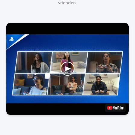
vrienden.