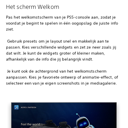
Het scherm Welkom
Pas het welkomstscherm van je PS5-console aan, zodat je
voordat je begint te spelen in één oogopslag de juiste info
ziet.
‎ Gebruik presets om je layout snel en makkelijk aan te
passen. Kies verschillende widgets en zet ze neer zoals jij
dat wilt. Je kunt de widgets groter of kleiner maken,
afhankelijk van de info die jij belangrijk vindt.
‎ Je kunt ook de achtergrond van het welkomstscherm
aanpassen. Kies je favoriete ontwerp of animatie-effect, of
selecteer een van je eigen screenshots in je mediagalerie.