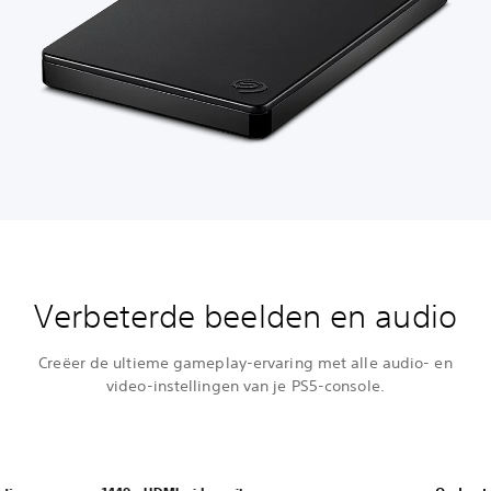
Verbeterde beelden en audio
Creëer de ultieme gameplay-ervaring met alle audio- en
video-instellingen van je PS5-console.