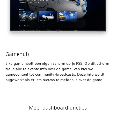
Gamehub
Elke game heeft een eigen scherm op je PS5. Op dit scherm
zie je alle relevante info over de game, van nieuwe
gamecontent tot community-broadcasts. Deze info wordt
bijgewerkt als er iets nieuws te melden is over de game.
Meer dashboardfuncties