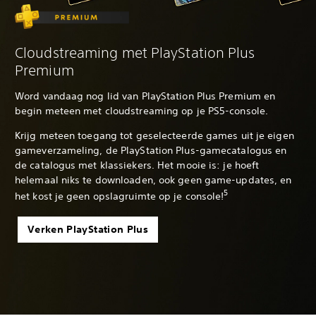
Cloudstreaming met PlayStation Plus
Premium
Word vandaag nog lid van PlayStation Plus Premium en
begin meteen met cloudstreaming op je PS5-console.
Krijg meteen toegang tot geselecteerde games uit je eigen
gameverzameling, de PlayStation Plus-gamecatalogus en
de catalogus met klassiekers. Het mooie is: je hoeft
helemaal niks te downloaden, ook geen game-updates, en
5
het kost je geen opslagruimte op je console!
Verken PlayStation Plus