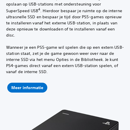
opslaan op USB-stations met ondersteuning voor
4
SuperSpeed USB
‎. Hierdoor bespaar je ruimte op de interne
ultrasnelle SSD en bespaar je tijd door PS5-games opnieuw
te installeren vanaf het externe USB-station, in plaats van
deze opnieuw te downloaden of te installeren vanaf een
disc.
Wanneer je een PS5-game wil spelen die op een extern USB-
station staat, zet je de game gewoon weer over naar de
interne SSD via het menu Opties in de Bibliotheek. Je kunt
PS4-games direct vanaf een extern USB-station spelen, of
vanaf de interne SSD.
Meer informatie