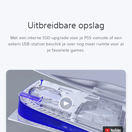
Uitbreidbare opslag
Met een interne SSD-upgrade voor je PS5-console of een
extern USB-station beschik je over nog meer ruimte voor al
je favoriete games.