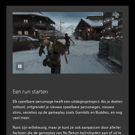
Een run starten
Elk speelbare personage heeft een uitdagingstraject. Als je doelen
voltooit, ontgrendel je nieuwe speelbare personages, nieuwe
skins, variaties op de gameplay zoals Gambits en Buddies, en nog
veel meer.
Runs zijn willekeurig, maar je kunt ze ook aanpassen door allerlei
factoren die de gameplay van No Return beïnvloeden aan of uit te