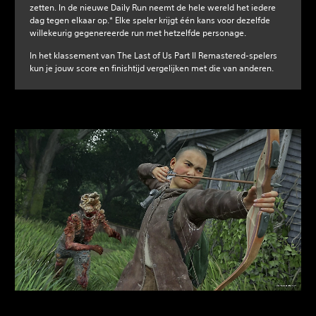
zetten. In de nieuwe Daily Run neemt de hele wereld het iedere
dag tegen elkaar op.* Elke speler krijgt één kans voor dezelfde
willekeurig gegenereerde run met hetzelfde personage.
In het klassement van The Last of Us Part II Remastered-spelers
kun je jouw score en finishtijd vergelijken met die van anderen.