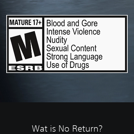
Wat is No Return?