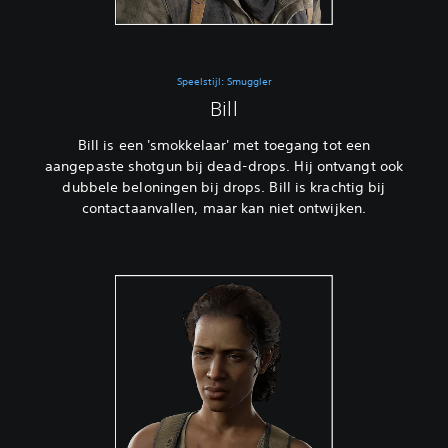
Speelstijl: Smuggler
Bill
Bill is een 'smokkelaar' met toegang tot een
aangepaste shotgun bij dead-drops. Hij ontvangt ook
dubbele beloningen bij drops. Bill is krachtig bij
contactaanvallen, maar kan niet ontwijken.