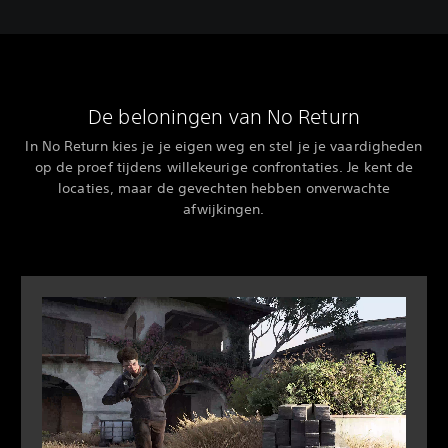
De beloningen van No Return
In No Return kies je je eigen weg en stel je je vaardigheden
op de proef tijdens willekeurige confrontaties. Je kent de
locaties, maar de gevechten hebben onverwachte
afwijkingen.