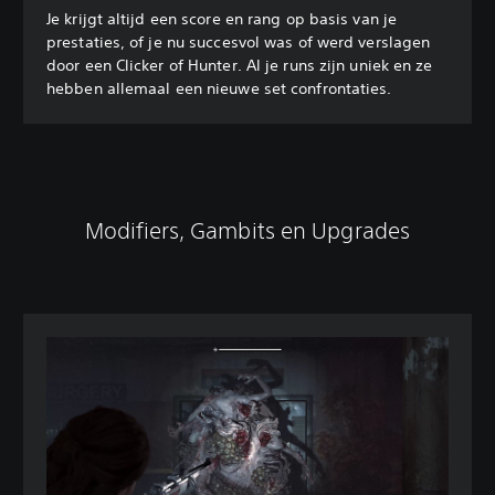
Je krijgt altijd een score en rang op basis van je
prestaties, of je nu succesvol was of werd verslagen
door een Clicker of Hunter. Al je runs zijn uniek en ze
hebben allemaal een nieuwe set confrontaties.
Modifiers, Gambits en Upgrades