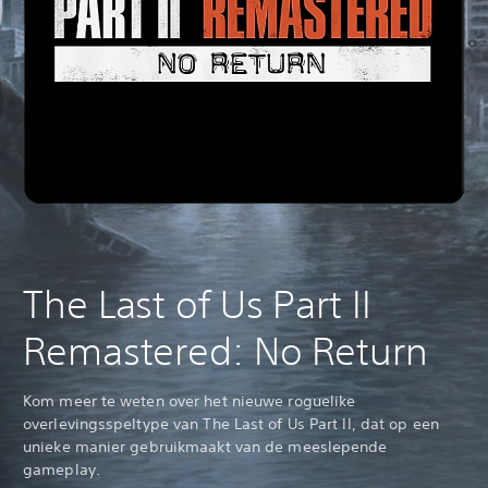
The Last of Us Part II
Remastered: No Return
Kom meer te weten over het nieuwe roguelike
overlevingsspeltype van The Last of Us Part II, dat op een
unieke manier gebruikmaakt van de meeslepende
gameplay.