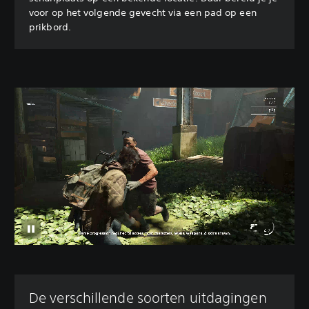
voor op het volgende gevecht via een pad op een
prikbord.
De verschillende soorten uitdagingen