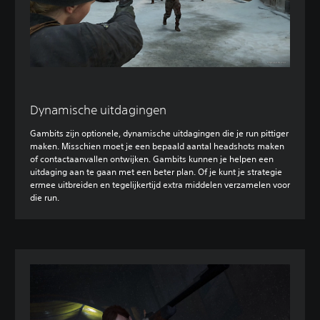
Dynamische uitdagingen
Gambits zijn optionele, dynamische uitdagingen die je run pittiger
maken. Misschien moet je een bepaald aantal headshots maken
of contactaanvallen ontwijken. Gambits kunnen je helpen een
uitdaging aan te gaan met een beter plan. Of je kunt je strategie
ermee uitbreiden en tegelijkertijd extra middelen verzamelen voor
die run.