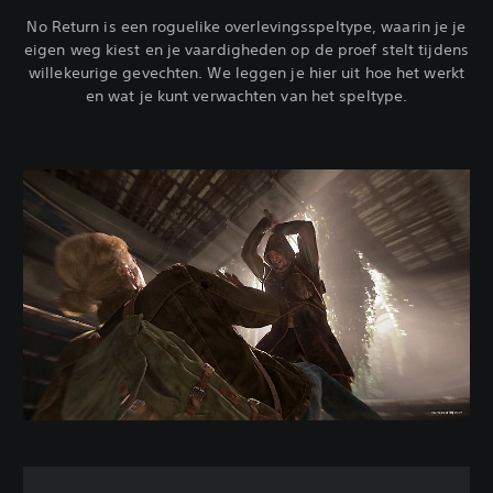
No Return is een roguelike overlevingsspeltype, waarin je je
eigen weg kiest en je vaardigheden op de proef stelt tijdens
willekeurige gevechten. We leggen je hier uit hoe het werkt
en wat je kunt verwachten van het speltype.