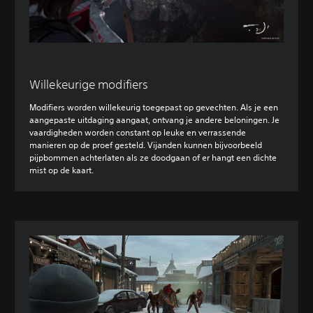
Willekeurige modifiers
Modifiers worden willekeurig toegepast op gevechten. Als je een
aangepaste uitdaging aangaat, ontvang je andere beloningen. Je
vaardigheden worden constant op leuke en verrassende
manieren op de proef gesteld. Vijanden kunnen bijvoorbeeld
pijpbommen achterlaten als ze doodgaan of er hangt een dichte
mist op de kaart.