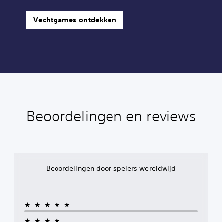
Vechtgames ontdekken
Beoordelingen en reviews
Beoordelingen door spelers wereldwijd
★★★★★
★★★★