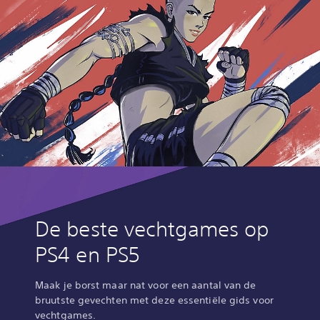
De beste vechtgames op
PS4 en PS5
Maak je borst maar nat voor een aantal van de
bruutste gevechten met deze essentiële gids voor
vechtgames.