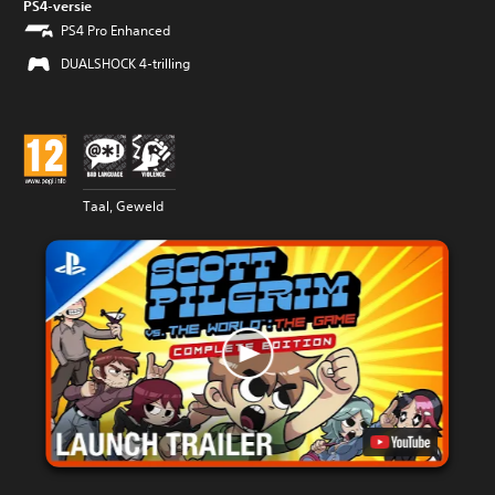
PS4-versie
PS4 Pro Enhanced
DUALSHOCK 4-trilling
Taal, Geweld