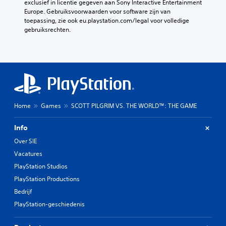
exclusief in licentie gegeven aan Sony Interactive Entertainment 
Europe. Gebruiksvoorwaarden voor software zijn van 
toepassing, zie ook eu.playstation.com/legal voor volledige 
gebruiksrechten.
Home
Games
SCOTT PILGRIM VS. THE WORLD™: THE GAME
Info
Over SIE
Vacatures
PlayStation Studios
PlayStation Productions
Bedrijf
PlayStation-geschiedenis