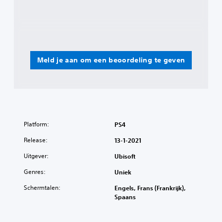
Meld je aan om een beoordeling te geven
Platform:
PS4
Release:
13-1-2021
Uitgever:
Ubisoft
Genres:
Uniek
Schermtalen:
Engels, Frans (Frankrijk),
Spaans