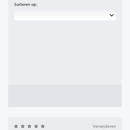
Sorteren op:
Verwijderen