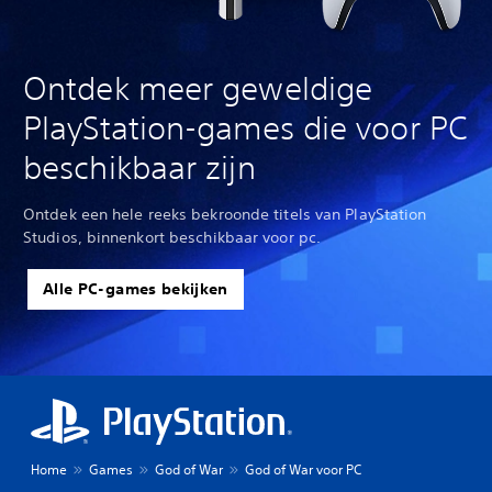
Ontdek meer geweldige
PlayStation-games die voor PC
beschikbaar zijn
Ontdek een hele reeks bekroonde titels van PlayStation
Studios, binnenkort beschikbaar voor pc.
Alle PC-games bekijken
Home
Games
God of War
God of War voor PC