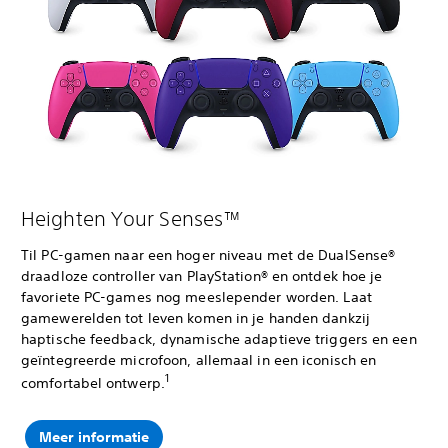
Heighten Your Senses™
Til PC-gamen naar een hoger niveau met de DualSense®
draadloze controller van PlayStation® en ontdek hoe je
favoriete PC-games nog meeslepender worden. Laat
gamewerelden tot leven komen in je handen dankzij
haptische feedback, dynamische adaptieve triggers en een
geïntegreerde microfoon, allemaal in een iconisch en
1
comfortabel ontwerp.
Meer informatie