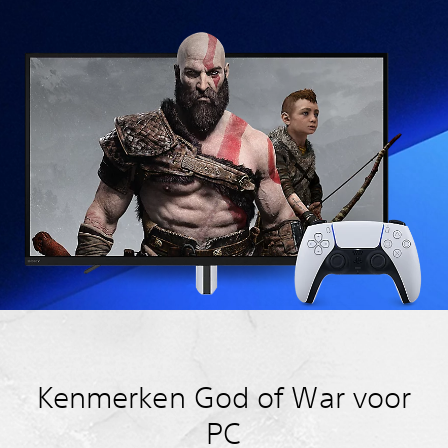
Kenmerken God of War voor
PC