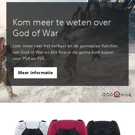
Kom meer te weten over
God of War
Leer meer over het verhaal en de gameplay-functies
van God of War en kijk hoe je de game kunt kopen
voor PS4 en PS5.
Meer informatie