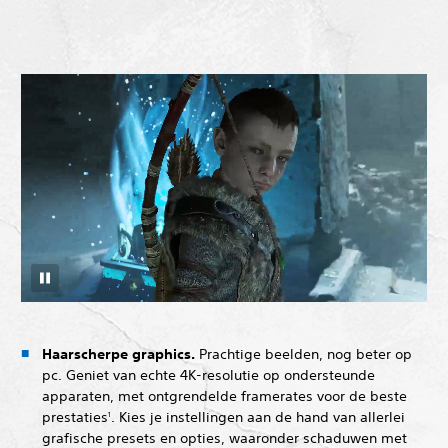
Haarscherpe graphics.
Prachtige beelden, nog beter op
pc. Geniet van echte 4K-resolutie op ondersteunde
apparaten, met ontgrendelde framerates voor de beste
prestaties
. Kies je instellingen aan de hand van allerlei
1
grafische presets en opties, waaronder schaduwen met