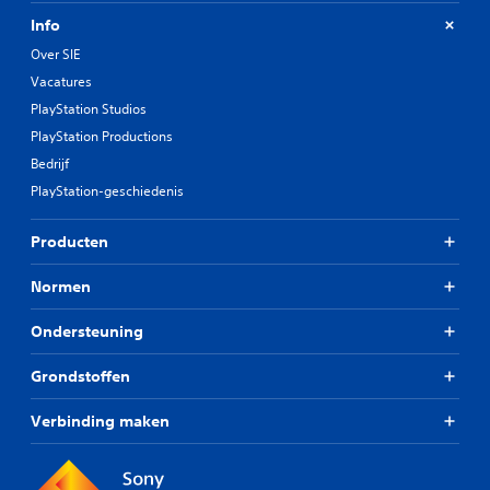
Info
Over SIE
Vacatures
PlayStation Studios
PlayStation Productions
Bedrijf
PlayStation-geschiedenis
Producten
Normen
Ondersteuning
Grondstoffen
Verbinding maken