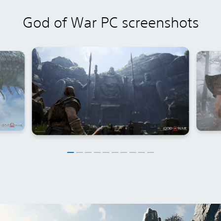
God of War PC screenshots